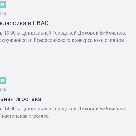
ИЯ
025
классика в СВАО
 в 13:00 в Центральной Городской Деловой Библиотеке
 окружной этап Всероссийского конкурса юных чтецов
ИЯ
025
ьная игротека
 в 14:00 в Центральной Городской Деловой Библиотеке
я настольная игротека.