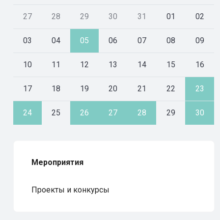
27
28
29
30
31
01
02
03
04
05
06
07
08
09
10
11
12
13
14
15
16
17
18
19
20
21
22
23
24
25
26
27
28
29
30
Мероприятия
Проекты и конкурсы