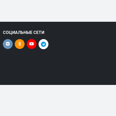
СОЦИАЛЬНЫЕ СЕТИ