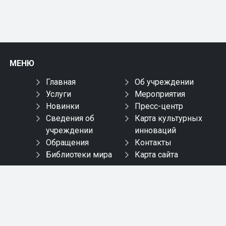
МЕНЮ
Главная
Об учреждении
Услуги
Мероприятия
Новинки
Пресс-центр
Сведения об
Карта культурных
учреждении
инноваций
Обращения
Контакты
Библиотеки мира
Карта сайта