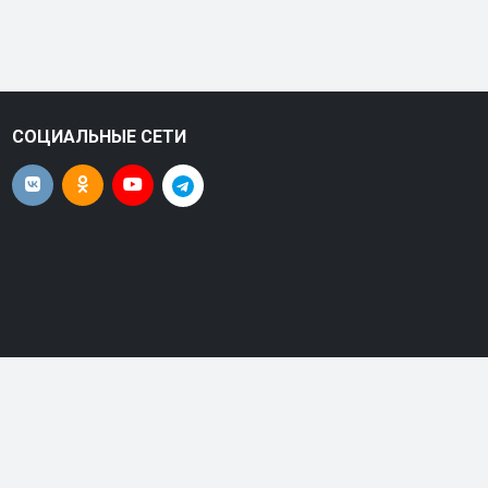
СОЦИАЛЬНЫЕ СЕТИ