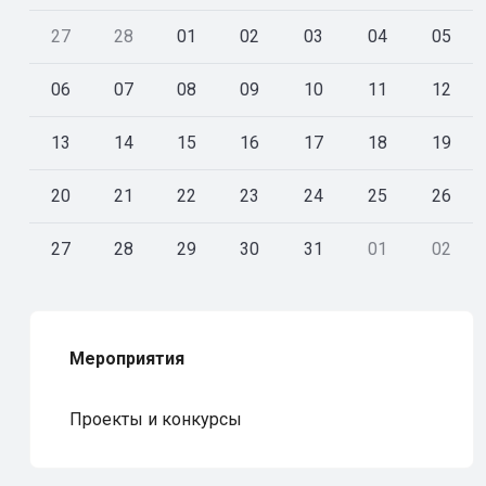
27
28
01
02
03
04
05
06
07
08
09
10
11
12
13
14
15
16
17
18
19
20
21
22
23
24
25
26
27
28
29
30
31
01
02
Мероприятия
Проекты и конкурсы