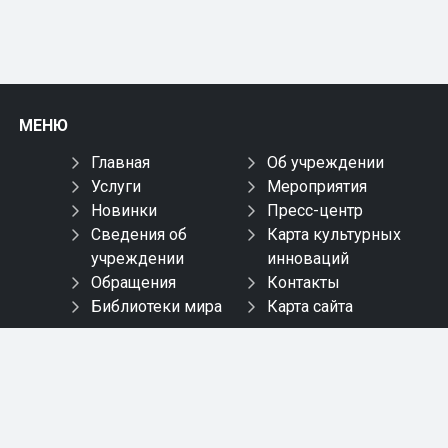
МЕНЮ
Главная
Об учреждении
Услуги
Мероприятия
Новинки
Пресс-центр
Сведения об
Карта культурных
учреждении
инноваций
Обращения
Контакты
Библиотеки мира
Карта сайта