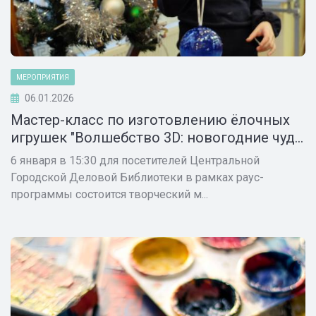
МЕРОПРИЯТИЯ
06.01.2026
Мастер-класс по изготовлению ёлочных
игрушек "Волшебство 3D: новогодние чуд...
6 января в 15:30 для посетителей Центральной
Городской Деловой Библиотеки в рамках раус-
программы состоится творческий м...