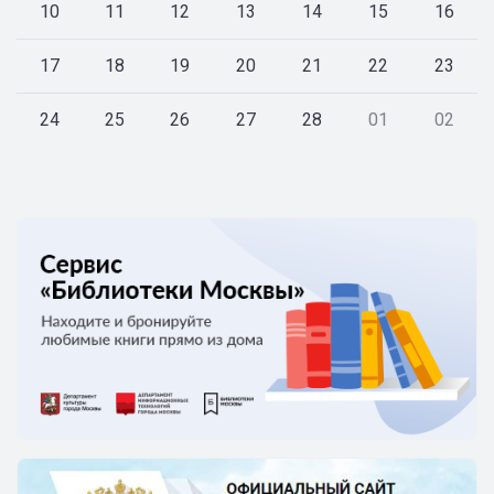
10
11
12
13
14
15
16
17
18
19
20
21
22
23
24
25
26
27
28
01
02