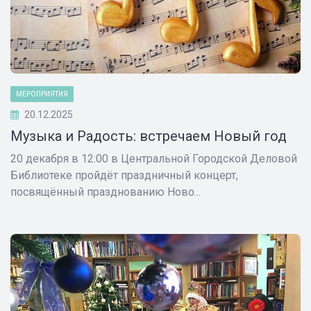
МЕРОПРИЯТИЯ
20.12.2025
Музыка и Радость: встречаем Новый год
20 декабря в 12:00 в Центральной Городской Деловой
Библиотеке пройдёт праздничный концерт,
посвящённый празднованию Ново...