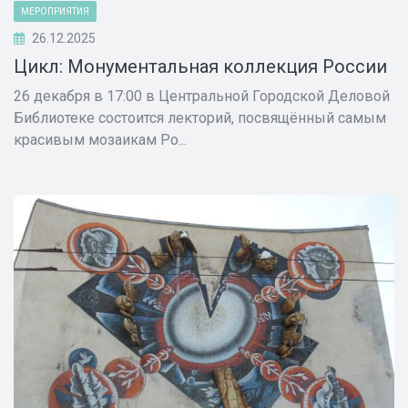
МЕРОПРИЯТИЯ
26.12.2025
Цикл: Монументальная коллекция России
26 декабря в 17:00 в Центральной Городской Деловой
Библиотеке состоится лекторий, посвящённый самым
красивым мозаикам Ро...