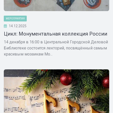
МЕРОПРИЯТИЯ
14.12.2025
Цикл: Монументальная коллекция России
14 декабря в 16:00 в Центральной Городской Деловой
Библиотеке состоится лекторий, посвящённый самым
красивым мозаикам Мо...