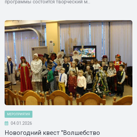
программы состоится творческий м...
МЕРОПРИЯТИЯ
04.01.2026
Новогодний квест "Волшебство