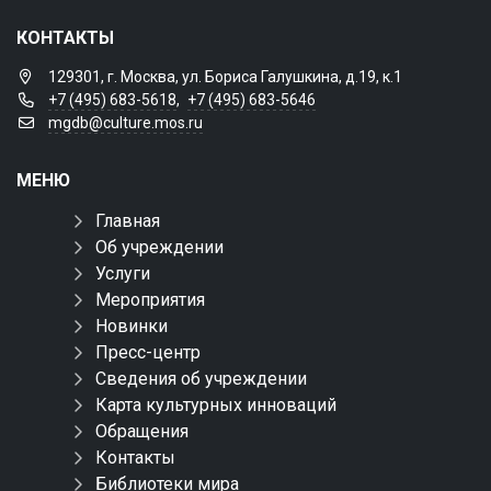
КОНТАКТЫ
129301, г. Москва, ул. Бориса Галушкина, д.19, к.1
+7 (495) 683-5618
,
+7 (495) 683-5646
mgdb@culture.mos.ru
МЕНЮ
Главная
Об учреждении
Услуги
Мероприятия
Новинки
Пресс-центр
Сведения об учреждении
Карта культурных инноваций
Обращения
Контакты
Библиотеки мира