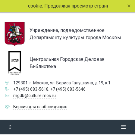
йлы cookie. Продолжая просмотр страниц сайта, вы соглаш
Учреждение, подведомственное
Департаменту культуры города Москвы
Центральная Городская Деловая
Библиотека
129301, г. Москва, ул. Бориса Галушкина, д.19, к.1
+7 (495) 683-5618
,
+7 (495) 683-5646
mgdb@culture.mos.ru
Версия для слабовидящих