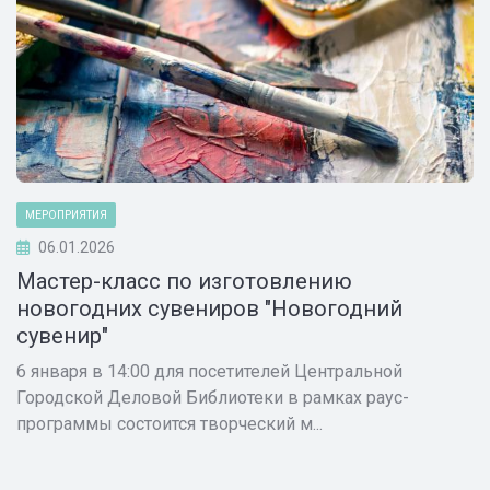
МЕРОПРИЯТИЯ
06.01.2026
Мастер-класс по изготовлению
новогодних сувениров "Новогодний
сувенир"
6 января в 14:00 для посетителей Центральной
Городской Деловой Библиотеки в рамках раус-
программы состоится творческий м...