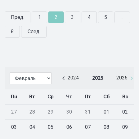
Пред.
1
2
3
4
5
...
8
След.
2024
2026
2025
Пн
Вт
Ср
Чт
Пт
Сб
Вс
27
28
29
30
31
01
02
03
04
05
06
07
08
09