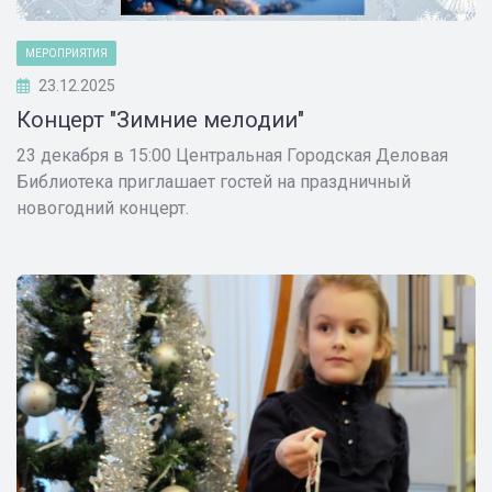
МЕРОПРИЯТИЯ
23.12.2025
Концерт "Зимние мелодии"
23 декабря в 15:00 Центральная Городская Деловая
Библиотека приглашает гостей на праздничный
новогодний концерт.