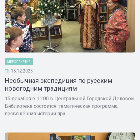
МЕРОПРИЯТИЯ
15.12.2025
Необычная экспедиция по русским
новогодним традициям
15 декабря в 11:00 в Центральной Городской Деловой
Библиотеке состоится тематическая программа,
посвящённая истории пра...