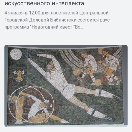
искусственного интеллекта
4 января в 12:00 для посетителей Центральной
Городской Деловой Библиотеки состоится раус-
программа "Новогодний квест "Во...