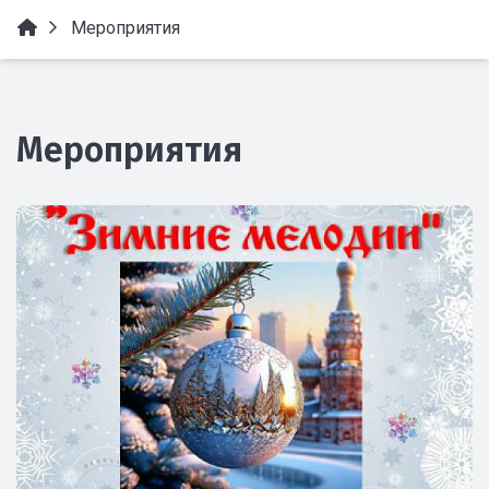
Мероприятия
Мероприятия