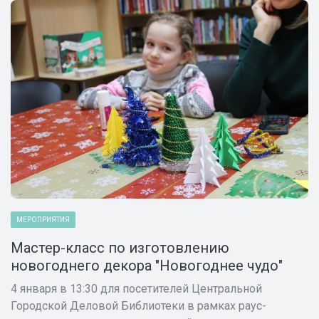
МЕРОПРИЯТИЯ
Мастер-класс по изготовлению
новогоднего декора "Новогоднее чудо"
4 января в 13:30 для посетителей Центральной
Городской Деловой Библиотеки в рамках раус-