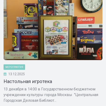
МЕРОПРИЯТИЯ
13.12.2025
Настольная игротека
13 декабря в 14:00 в Государственном бюджетном
учреждении культуры города Москвы "Центральная
Городская Деловая Библиот...