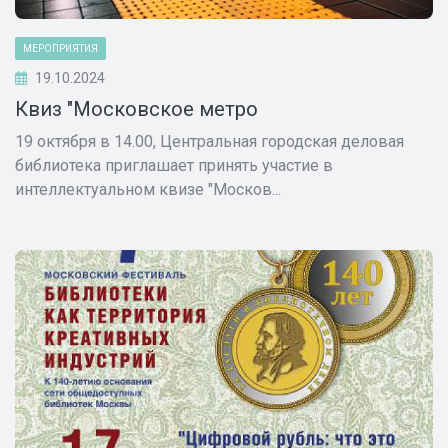
МЕРОПРИЯТИЯ
19.10.2024
Квиз "Московское метро
19 октября в 14.00, Центральная городская деловая
библиотека приглашает принять участие в
интеллектуальном квизе "Москов...