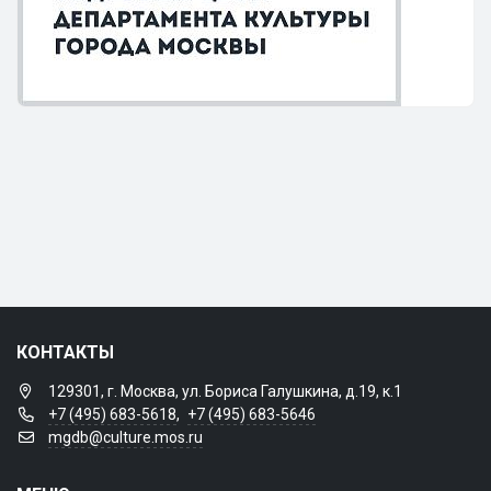
КОНТАКТЫ
129301, г. Москва, ул. Бориса Галушкина, д.19, к.1
+7 (495) 683-5618
,
+7 (495) 683-5646
mgdb@culture.mos.ru