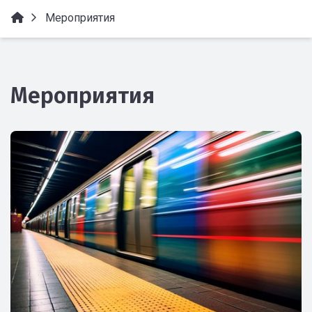
Мероприятия
Мероприятия