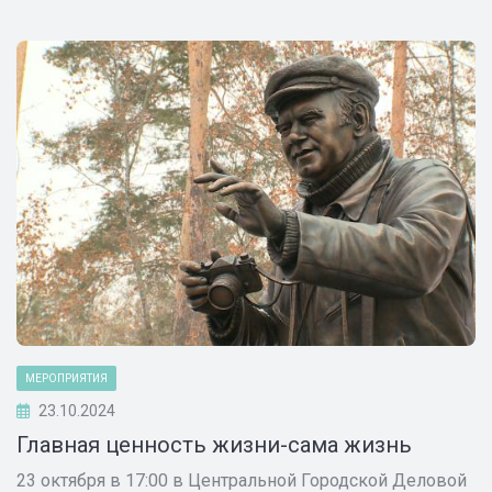
МЕРОПРИЯТИЯ
23.10.2024
Главная ценность жизни-сама жизнь
23 октября в 17:00 в Центральной Городской Деловой