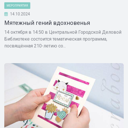
МЕРОПРИЯТИЯ
14.10.2024
Мятежный гений вдохновенья
14 октября в 14:50 в Центральной Городской Деловой
Библиотеке состоится тематическая программа,
посвящённая 210-летию со...