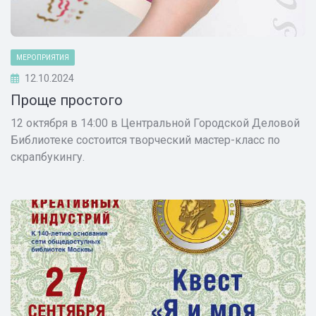
МЕРОПРИЯТИЯ
12.10.2024
Проще простого
12 октября в 14:00 в Центральной Городской Деловой
Библиотеке состоится творческий мастер-класс по
скрапбукингу.