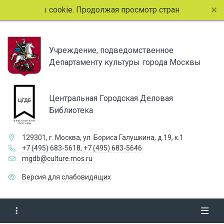
айлы cookie. Продолжая просмотр страниц сайта, вы согла
Учреждение, подведомственное
Департаменту культуры города Москвы
Центральная Городская Деловая
Библиотека
129301, г. Москва, ул. Бориса Галушкина, д.19, к.1
+7 (495) 683-5618
,
+7 (495) 683-5646
mgdb@culture.mos.ru
Версия для слабовидящих