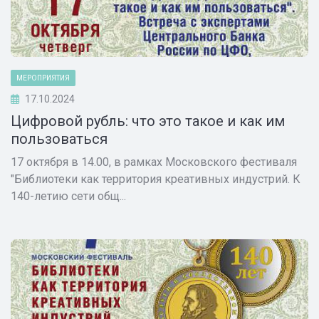
МЕРОПРИЯТИЯ
17.10.2024
Цифровой рубль: что это такое и как им
пользоваться
17 октября в 14.00, в рамках Московского фестиваля
"Библиотеки как территория креативных индустрий. К
140-летию сети общ...