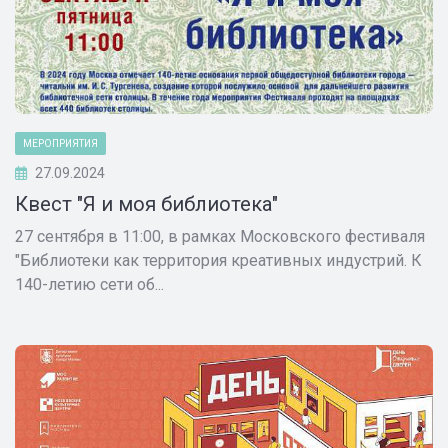
МЕРОПРИЯТИЯ
27.09.2024
Квест "Я и моя библиотека"
27 сентября в 11:00, в рамках Московского фестиваля
"Библиотеки как территория креативных индустрий. К
140-летию сети об...