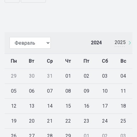
2025
2024
Пн
Вт
Ср
Чт
Пт
Сб
Вс
29
30
31
01
02
03
04
05
06
07
08
09
10
11
12
13
14
15
16
17
18
19
20
21
22
23
24
25
26
27
28
29
01
02
03