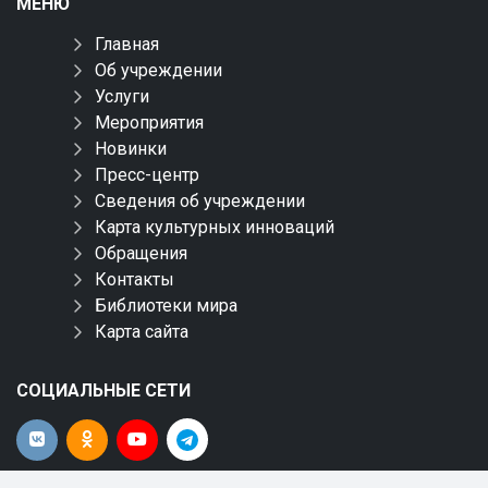
МЕНЮ
Главная
Об учреждении
Услуги
Мероприятия
Новинки
Пресс-центр
Сведения об учреждении
Карта культурных инноваций
Обращения
Контакты
Библиотеки мира
Карта сайта
СОЦИАЛЬНЫЕ СЕТИ