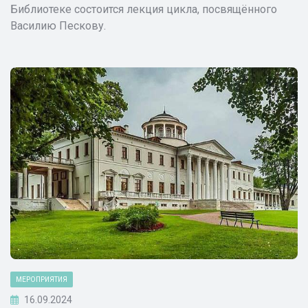
Библиотеке состоится лекция цикла, посвящённого
Василию Пескову.
МЕРОПРИЯТИЯ
16.09.2024