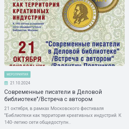
МЕРОПРИЯТИЯ
21.10.2024
Современные писатели в Деловой
библиотеке"/Встреча с автором
21 октября, в рамках Московского фестиваля
"Библиотеки как территория креативных индустрий. К
140-летию сети общедоступн...