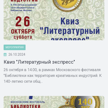
МЕРОПРИЯТИЯ
26.10.2024
Квиз "Литературный экспресс"
26 октября в 14.00, в рамках Московского фестиваля
"Библиотеки как территория креативных индустрий. К
140-летию сети общ...