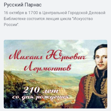
Русский Парнас
16 октября в 17:00 в Центральной Городской Деловой
Библиотеке состоится лекция цикла "Искусство
России".