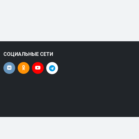
СОЦИАЛЬНЫЕ СЕТИ