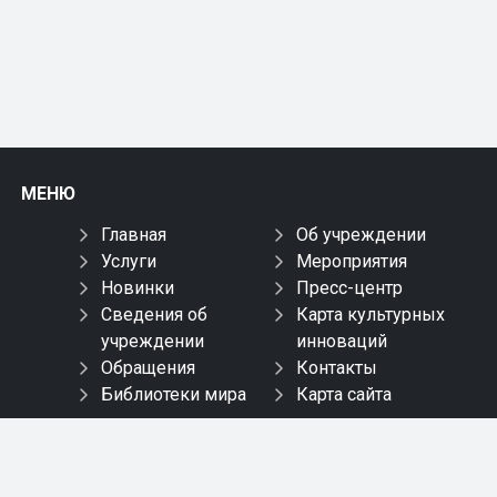
МЕНЮ
Главная
Об учреждении
Услуги
Мероприятия
Новинки
Пресс-центр
Сведения об
Карта культурных
учреждении
инноваций
Обращения
Контакты
Библиотеки мира
Карта сайта