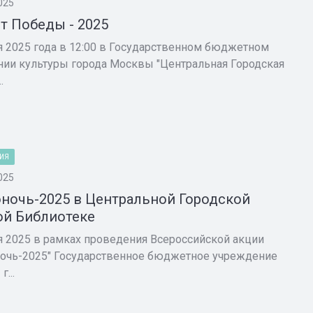
025
т Победы - 2025
я 2025 года в 12:00 в Государственном бюджетном
ии культуры города Москвы "Центральная Городская
.
ИЯ
025
ночь-2025 в Центральной Городской
й Библиотеке
я 2025 в рамках проведения Всероссийской акции
очь-2025" Государственное бюджетное учреждение
г...