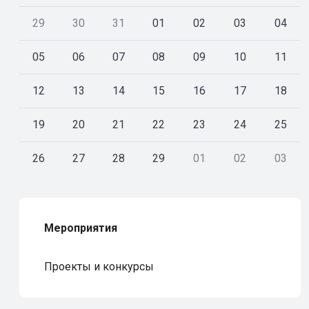
29
30
31
01
02
03
04
05
06
07
08
09
10
11
12
13
14
15
16
17
18
19
20
21
22
23
24
25
26
27
28
29
01
02
03
Мероприятия
Проекты и конкурсы