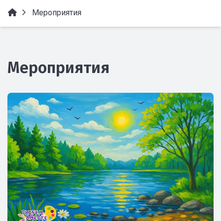
Мероприятия
Мероприятия