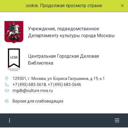
йлы cookie. Продолжая просмотр страниц сайта, вы соглаша
Учреждение, подведомственное
Департаменту культуры города Москвы
Центральная Городская Деловая
Библиотека
129301, г. Москва, ул. Бориса Галушкина, д.19, к.1
+7 (495) 683-5618
,
+7 (495) 683-5646
mgdb@culture.mos.ru
Версия для слабовидящих