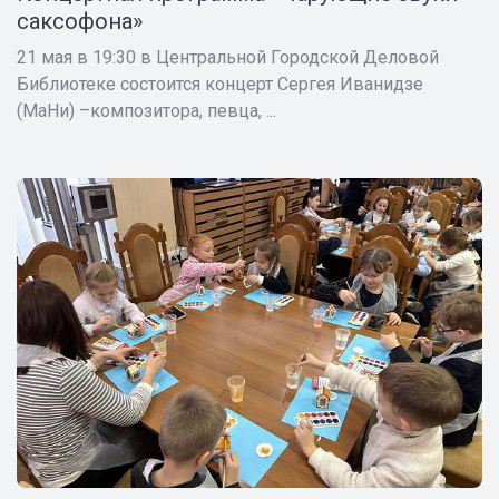
саксофона»
21 мая в 19:30 в Центральной Городской Деловой
Библиотеке состоится концерт Сергея Иванидзе
(МаНи) –композитора, певца, ...