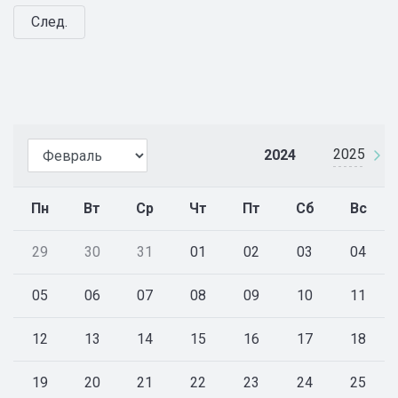
След.
2025
2024
Пн
Вт
Ср
Чт
Пт
Сб
Вс
29
30
31
01
02
03
04
05
06
07
08
09
10
11
12
13
14
15
16
17
18
19
20
21
22
23
24
25