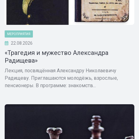
МЕРОПРИЯТИЯ
22.08.2026
«Трагедия и мужество Александра
Радищева»
Лекция, посвящённая Александру Николаевичу
Радищеву. Приглашаются молодёжь, взрослые,
пенсионеры. В программе: знакомств...