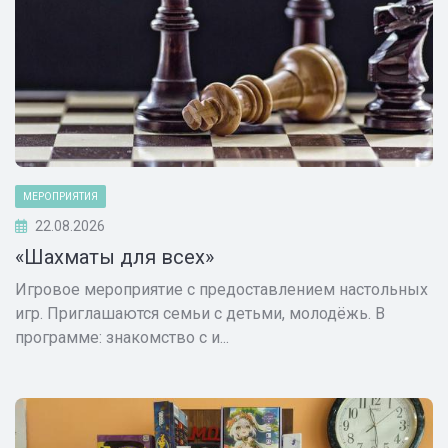
МЕРОПРИЯТИЯ
22.08.2026
«Шахматы для всех»
Игровое мероприятие с предоставлением настольных
игр. Приглашаются семьи с детьми, молодёжь. В
программе: знакомство с и...