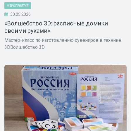
МЕРОПРИЯТИЯ
30.05.2026
«Волшебство 3D: расписные домики
своими руками»
Мастер-класс по изготовлению сувениров в технике
3DВолшебство 3D