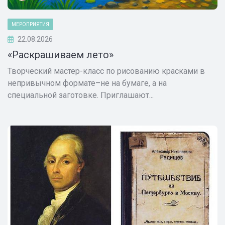
МЕРОПРИЯТИЯ
22.08.2026
«Раскрашиваем лето»
Творческий мастер-класс по рисованию красками в
непривычном формате–не на бумаге, а на
специальной заготовке. Приглашают...