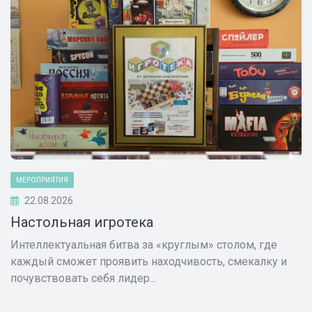
МЕРОПРИЯТИЯ
22.08.2026
Настольная игротека
Интеллектуальная битва за «круглым» столом, где
каждый сможет проявить находчивость, смекалку и
почувствовать себя лидер...