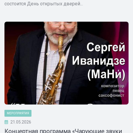
состоится День открытых дверей...
МЕРОПРИЯТИЯ
21.05.2026
Концертная программа «Чарующие звуки