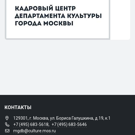
КОНТАКТЫ
129301, г. Москва, ул. Бориса Галушкина, д.19, к.1
+7 (495) 683-5618
,
+7 (495) 683-5646
mgdb@culture.mos.ru