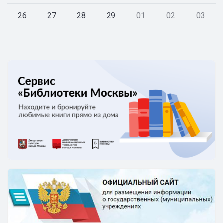
26
27
28
29
01
02
03