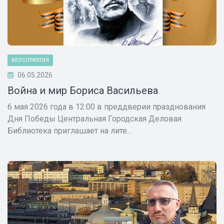
МЕРОПРИЯТИЯ
06.05.2026
Война и мир Бориса Васильева
6 мая 2026 года в 12:00 в преддверии празднования
Дня Победы Центральная Городская Деловая
Библиотека приглашает на лите...