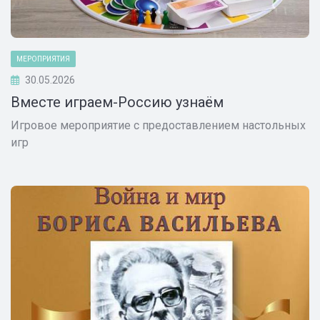
МЕРОПРИЯТИЯ
30.05.2026
Вместе играем-Россию узнаём
Игровое мероприятие с предоставлением настольных
игр