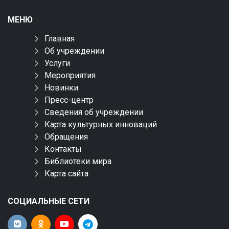
МЕНЮ
Главная
Об учреждении
Услуги
Мероприятия
Новинки
Пресс-центр
Сведения об учреждении
Карта культурных инноваций
Обращения
Контакты
Библиотеки мира
Карта сайта
СОЦИАЛЬНЫЕ СЕТИ