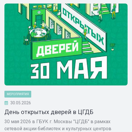
МЕРОПРИЯТИЯ
30.05.2026
День открытых дверей в ЦГДБ
30 мая 2026 в ГБУК г. Москвы "ЦГДБ" в рамках
сетевой акции библиотек и культурных центров