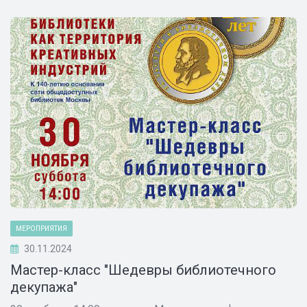
МЕРОПРИЯТИЯ
30.11.2024
Мастер-класс "Шедевры библиотечного
декупажа"