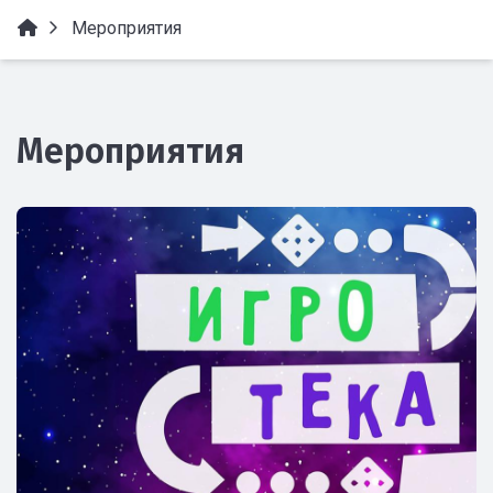
Мероприятия
Мероприятия