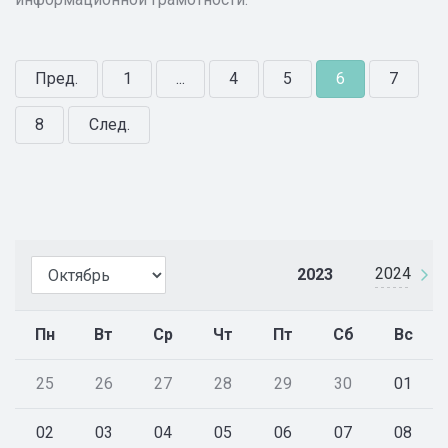
Пред.
1
...
4
5
6
7
8
След.
2024
2023
Пн
Вт
Ср
Чт
Пт
Сб
Вс
25
26
27
28
29
30
01
02
03
04
05
06
07
08