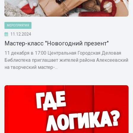
МЕРОПРИЯТИЯ
11.12.2024
Мастер-класс "Новогодний презент"
11 декабря в 17:00 Центральная Городская Деловая
Библиотека приглашает жителей района Алексеевский
на творческий мастер-...