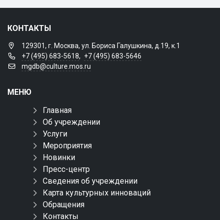
КОНТАКТЫ
129301, г. Москва, ул. Бориса Галушкина, д.19, к.1
+7 (495) 683-5618
,
+7 (495) 683-5646
mgdb@culture.mos.ru
МЕНЮ
Главная
Об учреждении
Услуги
Мероприятия
Новинки
Пресс-центр
Сведения об учреждении
Карта культурных инноваций
Обращения
Контакты