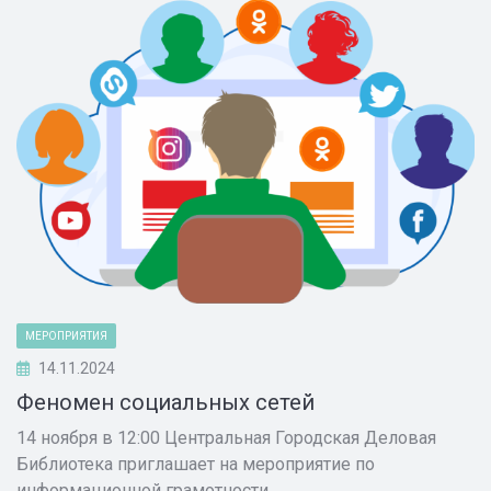
МЕРОПРИЯТИЯ
14.11.2024
Феномен социальных сетей
14 ноября в 12:00 Центральная Городская Деловая
Библиотека приглашает на мероприятие по
информационной грамотности.