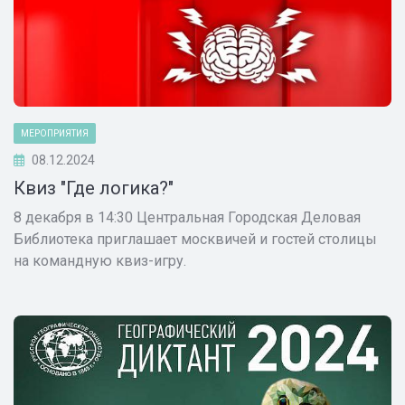
МЕРОПРИЯТИЯ
08.12.2024
Квиз "Где логика?"
8 декабря в 14:30 Центральная Городская Деловая
Библиотека приглашает москвичей и гостей столицы
на командную квиз-игру.