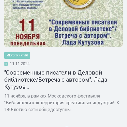
МЕРОПРИЯТИЯ
11.11.2024
"Современные писатели в Деловой
библиотеке/Встреча с автором". Лада
Кутузов...
11 ноября, в рамках Московского фестиваля
"Библиотеки как территория креативных индустрий. К
140-летию сети общедоступны...