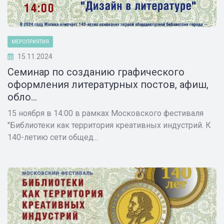
МЕРОПРИЯТИЯ
15.11.2024
Семинар по созданию графического
оформления литературных постов, афиш,
обло...
15 ноября в 14:00 в рамках Московского фестиваля
"Библиотеки как территория креативных индустрий. К
140-летию сети общед...