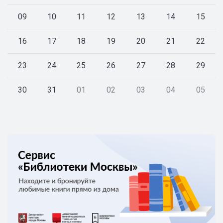
09
10
11
12
13
14
15
16
17
18
19
20
21
22
23
24
25
26
27
28
29
30
31
01
02
03
04
05