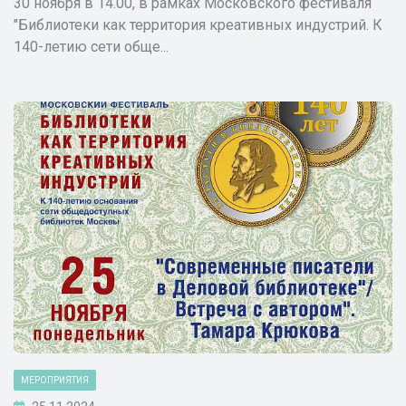
30 ноября в 14.00, в рамках Московского фестиваля
"Библиотеки как территория креативных индустрий. К
140-летию сети обще...
МЕРОПРИЯТИЯ