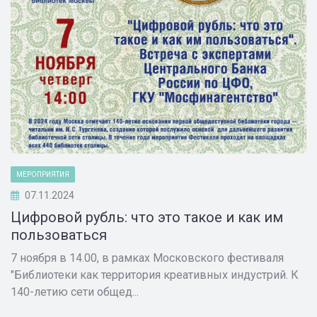
МЕРОПРИЯТИЯ
07.11.2024
Цифровой рубль: что это такое и как им
пользоваться
7 ноября в 14.00, в рамках Московского фестиваля
"Библиотеки как территория креативных индустрий. К
140-летию сети общед...