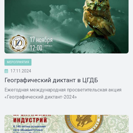
МЕРОПРИЯТИЯ
17.11.2024
Географический диктант в ЦГДБ
Ежегодная международная просветительская акция
«Географический диктант-2024»