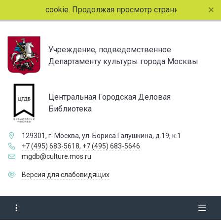
айлы cookie. Продолжая просмотр страниц сайта, вы согла
Учреждение, подведомственное
Департаменту культуры города Москвы
Центральная Городская Деловая
Библиотека
129301, г. Москва, ул. Бориса Галушкина, д.19, к.1
+7 (495) 683-5618
,
+7 (495) 683-5646
mgdb@culture.mos.ru
Версия для слабовидящих