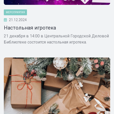
МЕРОПРИЯТИЯ
21.12.2024
Настольная игротека
21 декабря в 14:00 в Центральной Городской Деловой
Библиотеке состоится настольная игротека.