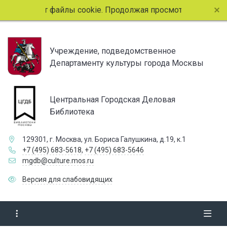
ьзует файлы cookie. Продолжая просмотр страниц сайта, вы
Учреждение, подведомственное
Департаменту культуры города Москвы
Центральная Городская Деловая
Библиотека
129301, г. Москва, ул. Бориса Галушкина, д.19, к.1
+7 (495) 683-5618
,
+7 (495) 683-5646
mgdb@culture.mos.ru
Версия для слабовидящих