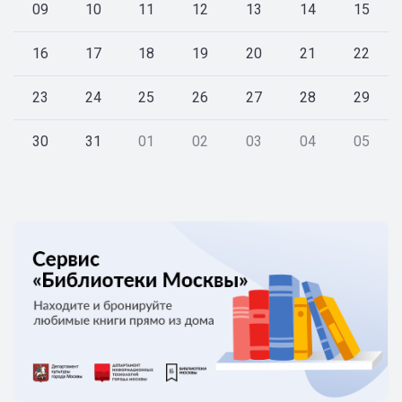
09
10
11
12
13
14
15
16
17
18
19
20
21
22
23
24
25
26
27
28
29
30
31
01
02
03
04
05