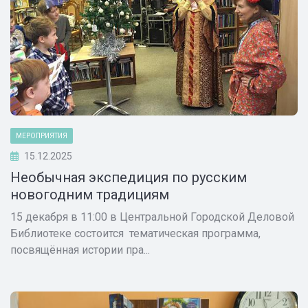
МЕРОПРИЯТИЯ
15.12.2025
Необычная экспедиция по русским
новогодним традициям
15 декабря в 11:00 в Центральной Городской Деловой
Библиотеке состоится тематическая программа,
посвящённая истории пра...