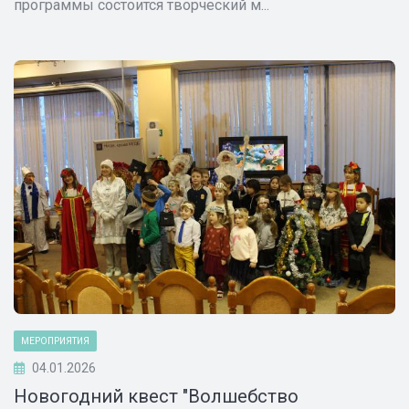
программы состоится творческий м...
МЕРОПРИЯТИЯ
04.01.2026
Новогодний квест "Волшебство