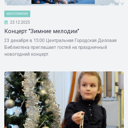
МЕРОПРИЯТИЯ
23.12.2025
Концерт "Зимние мелодии"
23 декабря в 15:00 Центральная Городская Деловая
Библиотека приглашает гостей на праздничный
новогодний концерт.