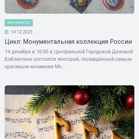
МЕРОПРИЯТИЯ
14.12.2025
Цикл: Монументальная коллекция России
14 декабря в 16:00 в Центральной Городской Деловой
Библиотеке состоится лекторий, посвящённый самым
красивым мозаикам Мо...