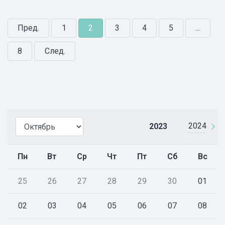
Пред.
1
2
3
4
5
...
8
След.
2024
2023
Пн
Вт
Ср
Чт
Пт
Сб
Вс
25
26
27
28
29
30
01
02
03
04
05
06
07
08