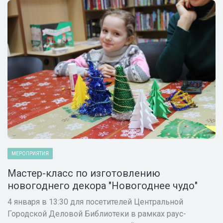
МЕРОПРИЯТИЯ
Мастер-класс по изготовлению
новогоднего декора "Новогоднее чудо"
4 января в 13:30 для посетителей Центральной
Городской Деловой Библиотеки в рамках раус-