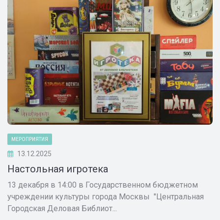
МЕРОПРИЯТИЯ
13.12.2025
Настольная игротека
13 декабря в 14:00 в Государственном бюджетном
учреждении культуры города Москвы "Центральная
Городская Деловая Библиот...