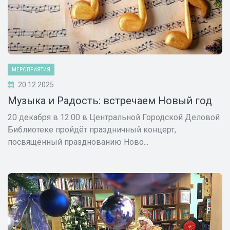
МЕРОПРИЯТИЯ
20.12.2025
Музыка и Радость: встречаем Новый год
20 декабря в 12:00 в Центральной Городской Деловой
Библиотеке пройдёт праздничный концерт,
посвящённый празднованию Ново...