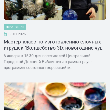
МЕРОПРИЯТИЯ
06.01.2026
Мастер-класс по изготовлению ёлочных
игрушек "Волшебство 3D: новогодние чуд...
6 января в 15:30 для посетителей Центральной
Городской Деловой Библиотеки в рамках раус-
программы состоится творческий м...