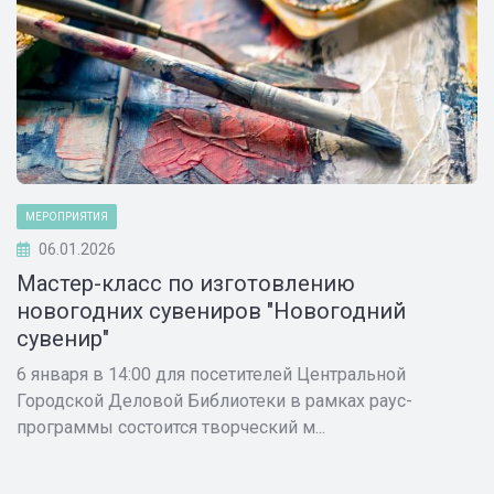
МЕРОПРИЯТИЯ
06.01.2026
Мастер-класс по изготовлению
новогодних сувениров "Новогодний
сувенир"
6 января в 14:00 для посетителей Центральной
Городской Деловой Библиотеки в рамках раус-
программы состоится творческий м...