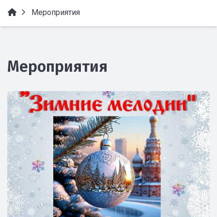
Мероприятия
Мероприятия