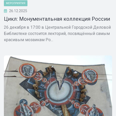
МЕРОПРИЯТИЯ
26.12.2025
Цикл: Монументальная коллекция России
26 декабря в 17:00 в Центральной Городской Деловой
Библиотеке состоится лекторий, посвящённый самым
красивым мозаикам Ро...