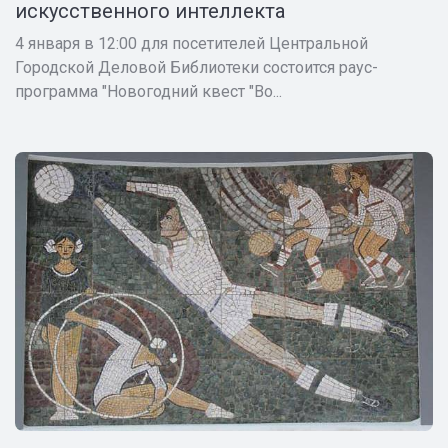
искусственного интеллекта
4 января в 12:00 для посетителей Центральной
Городской Деловой Библиотеки состоится раус-
программа "Новогодний квест "Во...