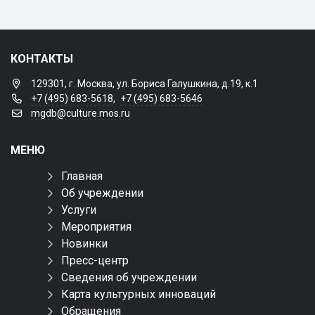
КОНТАКТЫ
129301, г. Москва, ул. Бориса Галушкина, д.19, к.1
+7 (495) 683-5618
,
+7 (495) 683-5646
mgdb@culture.mos.ru
МЕНЮ
Главная
Об учреждении
Услуги
Мероприятия
Новинки
Пресс-центр
Сведения об учреждении
Карта культурных инноваций
Обращения