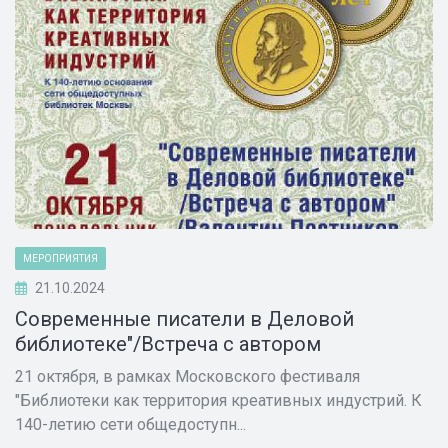
МЕРОПРИЯТИЯ
21.10.2024
Современные писатели в Деловой
библиотеке"/Встреча с автором
21 октября, в рамках Московского фестиваля
"Библиотеки как территория креативных индустрий. К
140-летию сети общедоступн...