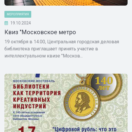
МЕРОПРИЯТИЯ
19.10.2024
Квиз "Московское метро
19 октября в 14.00, Центральная городская деловая
библиотека приглашает принять участие в
интеллектуальном квизе "Москов...