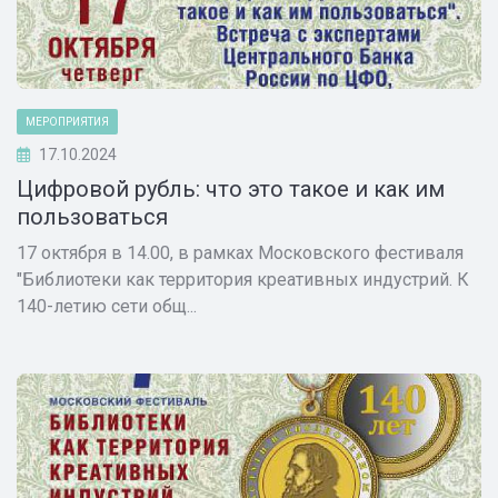
МЕРОПРИЯТИЯ
17.10.2024
Цифровой рубль: что это такое и как им
пользоваться
17 октября в 14.00, в рамках Московского фестиваля
"Библиотеки как территория креативных индустрий. К
140-летию сети общ...