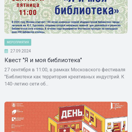
МЕРОПРИЯТИЯ
27.09.2024
Квест "Я и моя библиотека"
27 сентября в 11:00, в рамках Московского фестиваля
"Библиотеки как территория креативных индустрий. К
140-летию сети об...