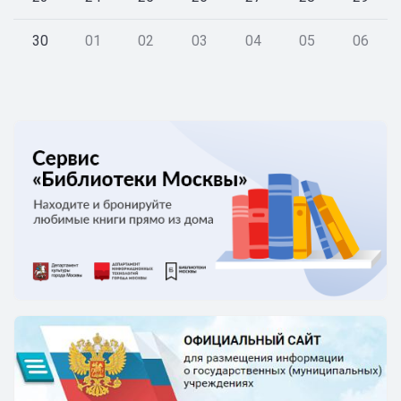
30
01
02
03
04
05
06