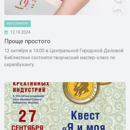
МЕРОПРИЯТИЯ
12.10.2024
Проще простого
12 октября в 14:00 в Центральной Городской Деловой
Библиотеке состоится творческий мастер-класс по
скрапбукингу.