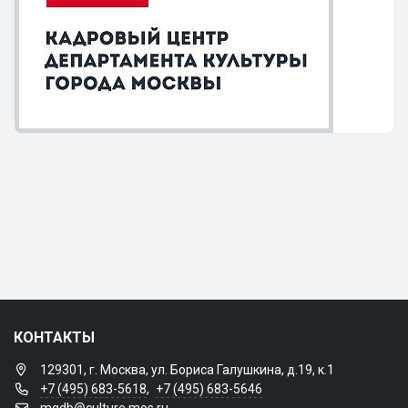
КОНТАКТЫ
129301, г. Москва, ул. Бориса Галушкина, д.19, к.1
+7 (495) 683-5618
,
+7 (495) 683-5646