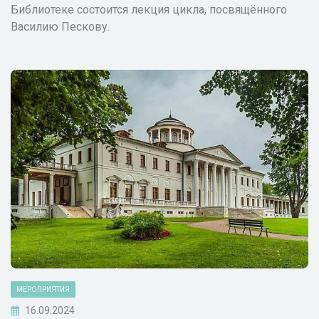
Библиотеке состоится лекция цикла, посвящённого
Василию Пескову.
МЕРОПРИЯТИЯ
16.09.2024