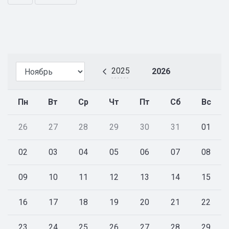
2025
2026
Пн
Вт
Ср
Чт
Пт
Сб
Вс
26
27
28
29
30
31
01
02
03
04
05
06
07
08
09
10
11
12
13
14
15
16
17
18
19
20
21
22
23
24
25
26
27
28
29