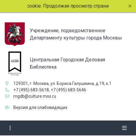
йлы cookie. Продолжая просмотр страниц сайта, вы соглаша
Учреждение, подведомственное
Департаменту культуры города Москвы
Центральная Городская Деловая
Библиотека
129301, г. Москва, ул. Бориса Галушкина, д.19, к.1
+7 (495) 683-5618
,
+7 (495) 683-5646
mgdb@culture.mos.ru
Версия для слабовидящих