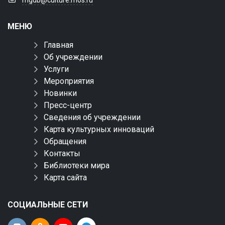
mgdb@culture.mos.ru
МЕНЮ
Главная
Об учреждении
Услуги
Мероприятия
Новинки
Пресс-центр
Сведения об учреждении
Карта культурных инноваций
Обращения
Контакты
Библиотеки мира
Карта сайта
СОЦИАЛЬНЫЕ СЕТИ