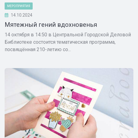
МЕРОПРИЯТИЯ
14.10.2024
Мятежный гений вдохновенья
14 октября в 14:50 в Центральной Городской Деловой
Библиотеке состоится тематическая программа,
посвящённая 210-летию со...