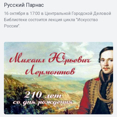
Русский Парнас
16 октября в 17:00 в Центральной Городской Деловой
Библиотеке состоится лекция цикла "Искусство
России".