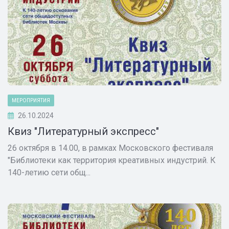
МЕРОПРИЯТИЯ
26.10.2024
Квиз "Литературный экспресс"
26 октября в 14.00, в рамках Московского фестиваля
"Библиотеки как территория креативных индустрий. К
140-летию сети общ...