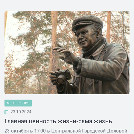
МЕРОПРИЯТИЯ
23.10.2024
Главная ценность жизни-сама жизнь
23 октября в 17:00 в Центральной Городской Деловой