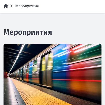
Мероприятия
Мероприятия