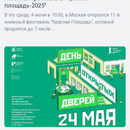
площадь-2025"
В эту среду, 4 июня в 10:00, в Москве откроется 11-й
книжный фестиваль "Красная Площадь", который
продлится до 7 числа. ...