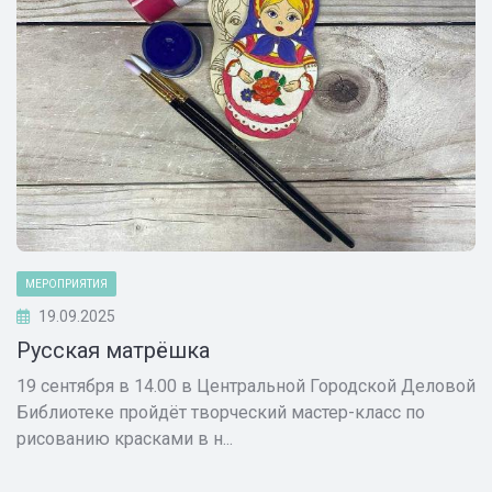
МЕРОПРИЯТИЯ
19.09.2025
Русская матрёшка
19 сентября в 14.00 в Центральной Городской Деловой
Библиотеке пройдёт творческий мастер-класс по
рисованию красками в н...