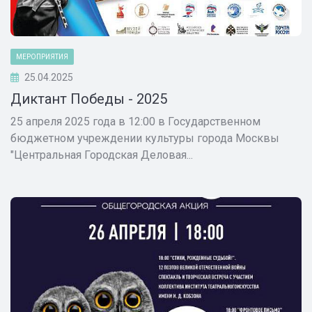
МЕРОПРИЯТИЯ
25.04.2025
Диктант Победы - 2025
25 апреля 2025 года в 12:00 в Государственном
бюджетном учреждении культуры города Москвы
"Центральная Городская Деловая...