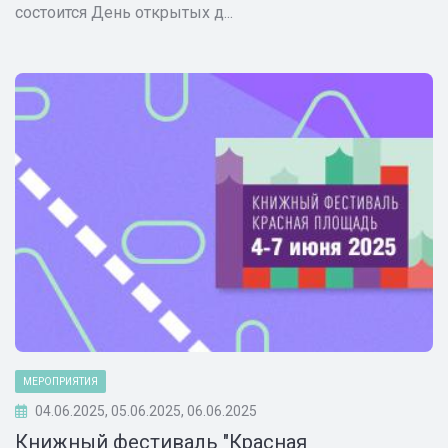
состоится День открытых д...
МЕРОПРИЯТИЯ
04.06.2025, 05.06.2025, 06.06.2025
Книжный фестиваль "Красная