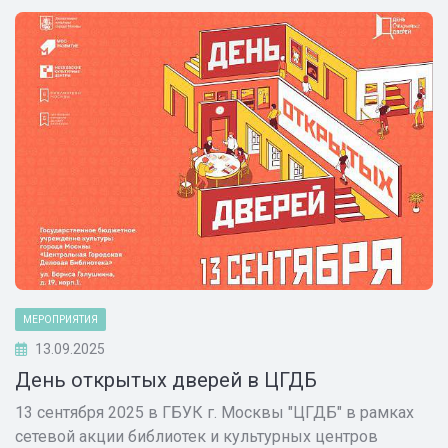
МЕРОПРИЯТИЯ
13.09.2025
День открытых дверей в ЦГДБ
13 сентября 2025 в ГБУК г. Москвы "ЦГДБ" в рамках
сетевой акции библиотек и культурных центров