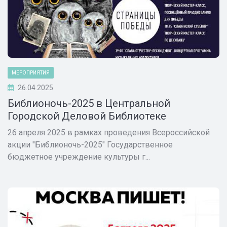
МЕРОПРИЯТИЯ
26.04.2025
Библионочь-2025 в Центральной
Городской Деловой Библиотеке
26 апреля 2025 в рамках проведения Всероссийской
акции "Библионочь-2025" Государственное
бюджетное учреждение культуры г...