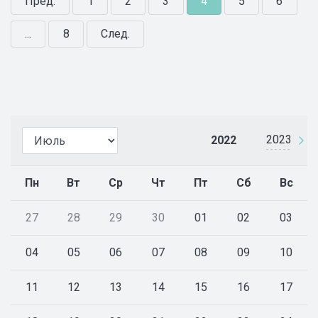
Пред.
1
2
3
4
5
6
...
8
След.
2023
2022
Пн
Вт
Ср
Чт
Пт
Сб
Вс
27
28
29
30
01
02
03
04
05
06
07
08
09
10
11
12
13
14
15
16
17