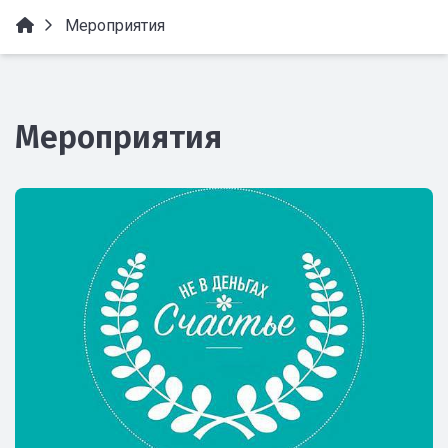
Мероприятия
Мероприятия