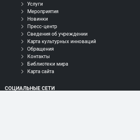
Услуги
Мероприятия
Новинки
Пресс-центр
Сведения об учреждении
Карта культурных инноваций
Обращения
Контакты
Библиотеки мира
Карта сайта
СОЦИАЛЬНЫЕ СЕТИ