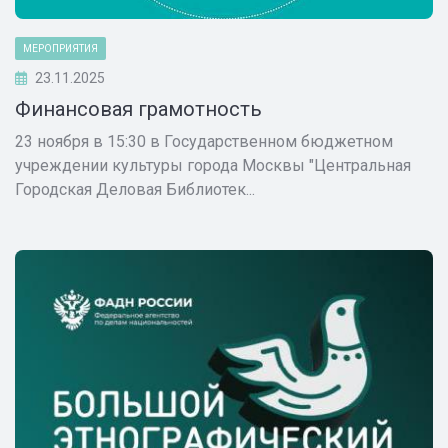
МЕРОПРИЯТИЯ
23.11.2025
Финансовая грамотность
23 ноября в 15:30 в Государственном бюджетном
учреждении культуры города Москвы "Центральная
Городская Деловая Библиотек...