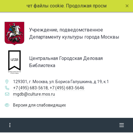
пользует файлы cookie. Продолжая просмотр страниц сайта
Учреждение, подведомственное
Департаменту культуры города Москвы
Центральная Городская Деловая
Библиотека
129301, г. Москва, ул. Бориса Галушкина, д.19, к.1
+7 (495) 683-5618
,
+7 (495) 683-5646
mgdb@culture.mos.ru
Версия для слабовидящих