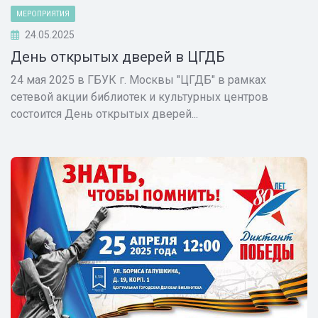
МЕРОПРИЯТИЯ
24.05.2025
День открытых дверей в ЦГДБ
24 мая 2025 в ГБУК г. Москвы "ЦГДБ" в рамках
сетевой акции библиотек и культурных центров
состоится День открытых дверей...