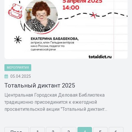
МЕРОПРИЯТИЯ
05.04.2025
Тотальный диктант 2025
Центральная Городская Деловая Библиотека
традиционно присоединится к ежегодной
просветительской акции "Тотальный диктант...