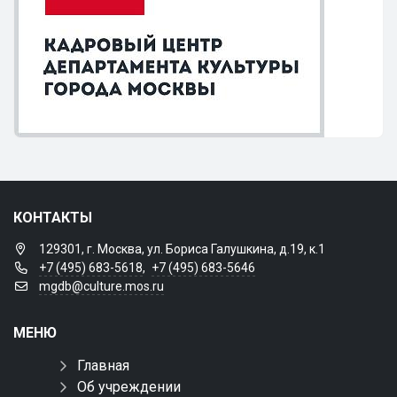
КОНТАКТЫ
129301, г. Москва, ул. Бориса Галушкина, д.19, к.1
+7 (495) 683-5618
,
+7 (495) 683-5646
mgdb@culture.mos.ru
МЕНЮ
Главная
Об учреждении