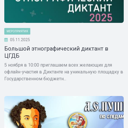
МЕРОПРИЯТИЯ
05.11.2025
Большой этнографический диктант в
ЦГДБ
5 ноября в 10:00 приглашаем всех желающих для
офлайн-участия в Диктанте на уникальную площадку в
Государственном бюджетн...