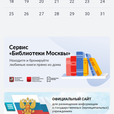
18
19
20
21
22
23
24
25
26
27
28
29
30
31