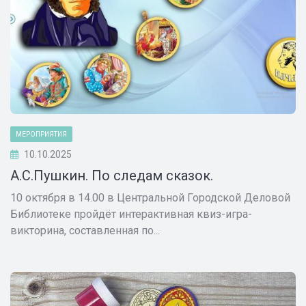
МЕРОПРИЯТИЯ
10.10.2025
А.С.Пушкин. По следам сказок.
10 октября в 14.00 в Центральной Городской Деловой
Библиотеке пройдёт интерактивная квиз-игра-
викторина, составленная по...