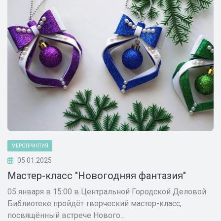
МЕРОПРИЯТИЯ
05.01.2025
Мастер-класс "Новогодняя фантазия"
05 января в 15:00 в Центральной Городской Деловой
Библиотеке пройдёт творческий мастер-класс,
посвящённый встрече Нового...