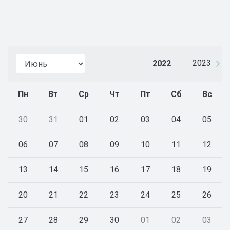
2023
2022
Пн
Вт
Ср
Чт
Пт
Сб
Вс
30
31
01
02
03
04
05
06
07
08
09
10
11
12
13
14
15
16
17
18
19
20
21
22
23
24
25
26
27
28
29
30
01
02
03