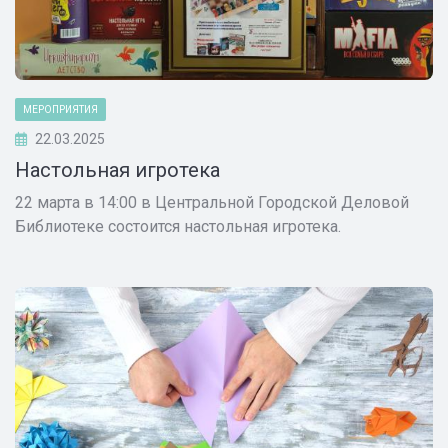
МЕРОПРИЯТИЯ
22.03.2025
Настольная игротека
22 марта в 14:00 в Центральной Городской Деловой
Библиотеке состоится настольная игротека.