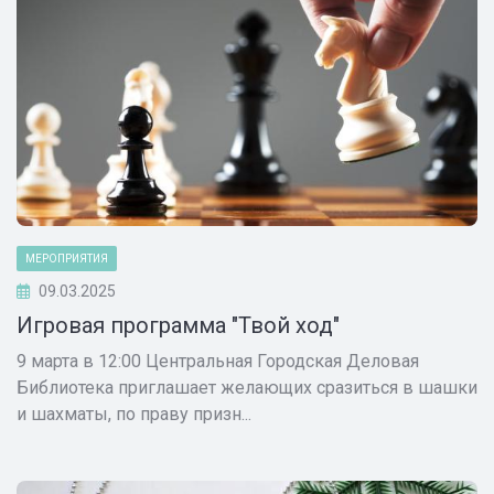
МЕРОПРИЯТИЯ
09.03.2025
Игровая программа "Твой ход"
9 марта в 12:00 Центральная Городская Деловая
Библиотека приглашает желающих сразиться в шашки
и шахматы, по праву призн...