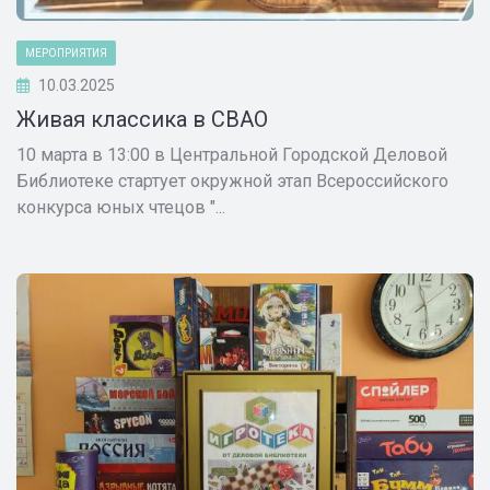
МЕРОПРИЯТИЯ
10.03.2025
Живая классика в СВАО
10 марта в 13:00 в Центральной Городской Деловой
Библиотеке стартует окружной этап Всероссийского
конкурса юных чтецов "...