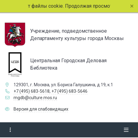
льзует файлы cookie. Продолжая просмотр страниц сайта, в
Учреждение, подведомственное
Департаменту культуры города Москвы
Центральная Городская Деловая
Библиотека
129301, г. Москва, ул. Бориса Галушкина, д.19, к.1
+7 (495) 683-5618
,
+7 (495) 683-5646
mgdb@culture.mos.ru
Версия для слабовидящих