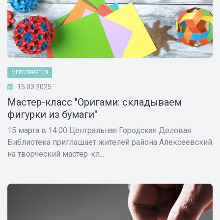
МЕРОПРИЯТИЯ
15.03.2025
Мастер-класс "Оригами: складываем
фигурки из бумаги"
15 марта в 14:00 Центральная Городская Деловая
Библиотека приглашает жителей района Алексеевский
на творческий мастер-кл...