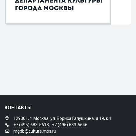
КОНТАКТЫ
129301, г. Москва, ул. Бориса Галушкина, д.19, к.1
+7 (495) 683-5618
,
+7 (495) 683-5646
mgdb@culture.mos.ru