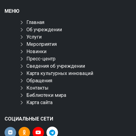
МЕНЮ
Главная
Об учреждении
Услуги
Мероприятия
Новинки
Пресс-центр
Сведения об учреждении
Карта культурных инноваций
Обращения
Контакты
Библиотеки мира
Карта сайта
СОЦИАЛЬНЫЕ СЕТИ