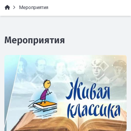
Мероприятия
Мероприятия