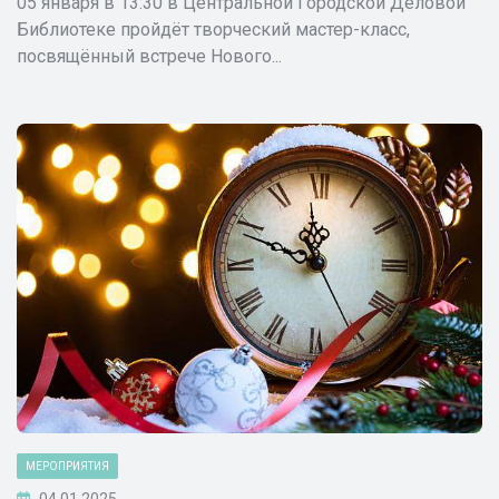
05 января в 13:30 в Центральной Городской Деловой
Библиотеке пройдёт творческий мастер-класс,
посвящённый встрече Нового...
МЕРОПРИЯТИЯ