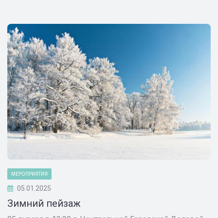
МЕРОПРИЯТИЯ
05.01.2025
Зимний пейзаж