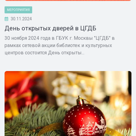
МЕРОПРИЯТИЯ
30.11.2024
День открытых дверей в ЦГДБ
30 ноября 2024 года в ГБУК г. Москвы "ЦГДБ" в
рамках сетевой акции библиотек и культурных
центров состоится День открыты...