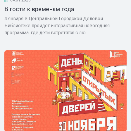
04.01.2025
В гости к временам года
4 января в Центральной Городской Деловой
Библиотеке пройдёт интерактивная новогодняя
программа, где дети встретятся с лю...