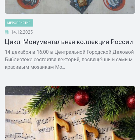
МЕРОПРИЯТИЯ
14.12.2025
Цикл: Монументальная коллекция России
14 декабря в 16:00 в Центральной Городской Деловой
Библиотеке состоится лекторий, посвящённый самым
красивым мозаикам Мо...