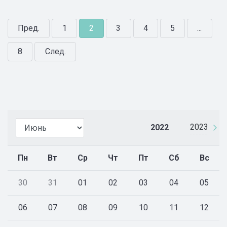
Пред.
1
2
3
4
5
...
8
След.
2023
2022
Пн
Вт
Ср
Чт
Пт
Сб
Вс
30
31
01
02
03
04
05
06
07
08
09
10
11
12