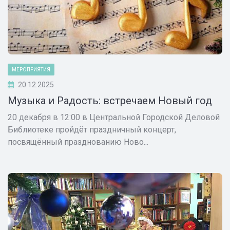
МЕРОПРИЯТИЯ
20.12.2025
Музыка и Радость: встречаем Новый год
20 декабря в 12:00 в Центральной Городской Деловой
Библиотеке пройдёт праздничный концерт,
посвящённый празднованию Ново...