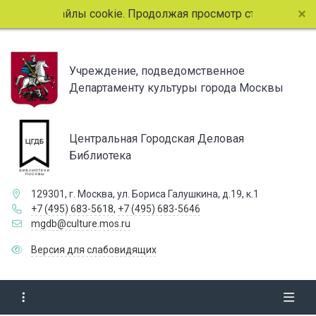
ет файлы cookie. Продолжая просмотр страниц сайта, вы со
Учреждение, подведомственное
Департаменту культуры города Москвы
Центральная Городская Деловая
Библиотека
129301, г. Москва, ул. Бориса Галушкина, д.19, к.1
+7 (495) 683-5618
,
+7 (495) 683-5646
mgdb@culture.mos.ru
Версия для слабовидящих