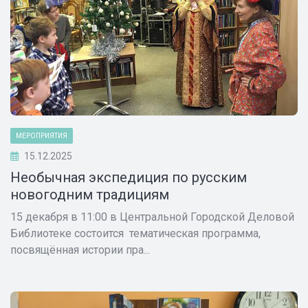
МЕРОПРИЯТИЯ
15.12.2025
Необычная экспедиция по русским
новогодним традициям
15 декабря в 11:00 в Центральной Городской Деловой
Библиотеке состоится тематическая программа,
посвящённая истории пра...