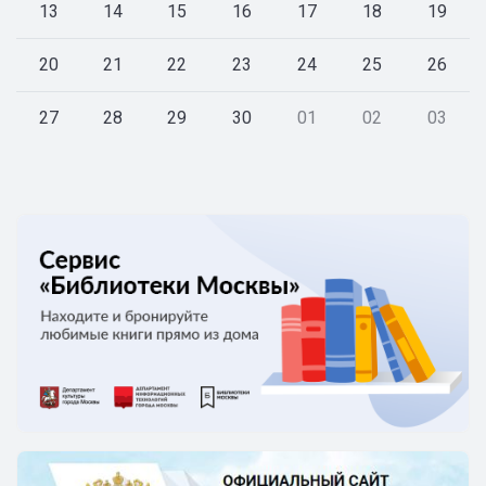
13
14
15
16
17
18
19
20
21
22
23
24
25
26
27
28
29
30
01
02
03