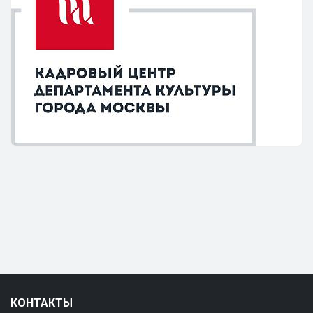
КОНТАКТЫ