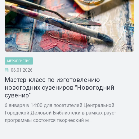
МЕРОПРИЯТИЯ
06.01.2026
Мастер-класс по изготовлению
новогодних сувениров "Новогодний
сувенир"
6 января в 14:00 для посетителей Центральной
Городской Деловой Библиотеки в рамках раус-
программы состоится творческий м...