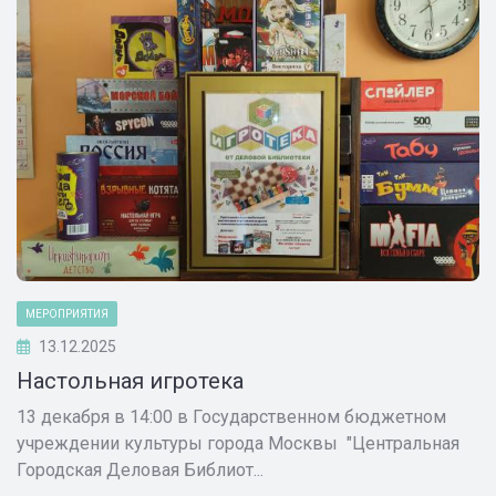
МЕРОПРИЯТИЯ
13.12.2025
Настольная игротека
13 декабря в 14:00 в Государственном бюджетном
учреждении культуры города Москвы "Центральная
Городская Деловая Библиот...