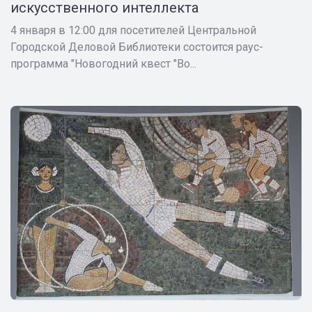
искусственного интеллекта
4 января в 12:00 для посетителей Центральной
Городской Деловой Библиотеки состоится раус-
программа "Новогодний квест "Во...