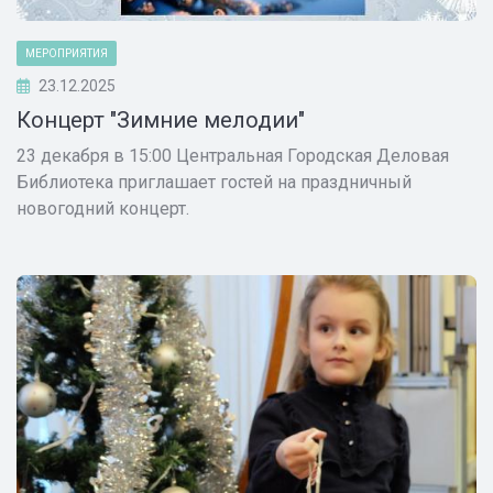
МЕРОПРИЯТИЯ
23.12.2025
Концерт "Зимние мелодии"
23 декабря в 15:00 Центральная Городская Деловая
Библиотека приглашает гостей на праздничный
новогодний концерт.