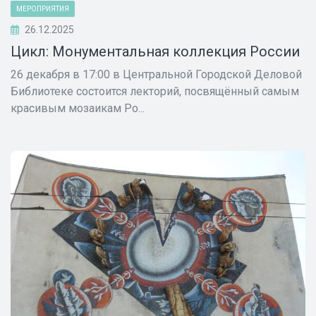
МЕРОПРИЯТИЯ
26.12.2025
Цикл: Монументальная коллекция России
26 декабря в 17:00 в Центральной Городской Деловой
Библиотеке состоится лекторий, посвящённый самым
красивым мозаикам Ро...