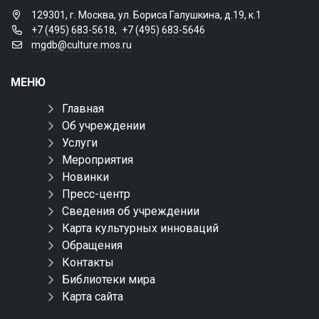
129301, г. Москва, ул. Бориса Галушкина, д.19, к.1
+7 (495) 683-5618
,
+7 (495) 683-5646
mgdb@culture.mos.ru
МЕНЮ
Главная
Об учреждении
Услуги
Мероприятия
Новинки
Пресс-центр
Сведения об учреждении
Карта культурных инноваций
Обращения
Контакты
Библиотеки мира
Карта сайта