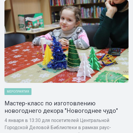
МЕРОПРИЯТИЯ
Мастер-класс по изготовлению
новогоднего декора "Новогоднее чудо"
4 января в 13:30 для посетителей Центральной
Городской Деловой Библиотеки в рамках раус-