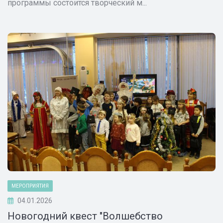
программы состоится творческий м...
МЕРОПРИЯТИЯ
04.01.2026
Новогодний квест "Волшебство