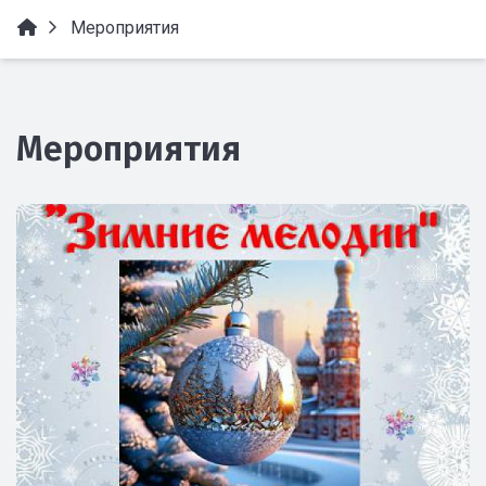
Мероприятия
Мероприятия