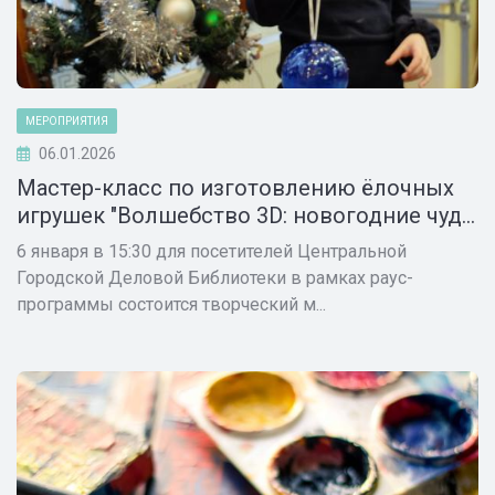
МЕРОПРИЯТИЯ
06.01.2026
Мастер-класс по изготовлению ёлочных
игрушек "Волшебство 3D: новогодние чуд...
6 января в 15:30 для посетителей Центральной
Городской Деловой Библиотеки в рамках раус-
программы состоится творческий м...