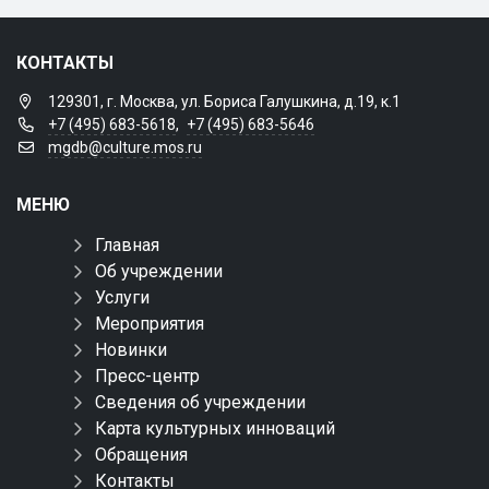
КОНТАКТЫ
129301, г. Москва, ул. Бориса Галушкина, д.19, к.1
+7 (495) 683-5618
,
+7 (495) 683-5646
mgdb@culture.mos.ru
МЕНЮ
Главная
Об учреждении
Услуги
Мероприятия
Новинки
Пресс-центр
Сведения об учреждении
Карта культурных инноваций
Обращения
Контакты