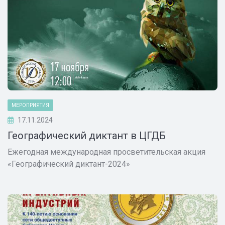
МЕРОПРИЯТИЯ
17.11.2024
Географический диктант в ЦГДБ
Ежегодная международная просветительская акция
«Географический диктант-2024»