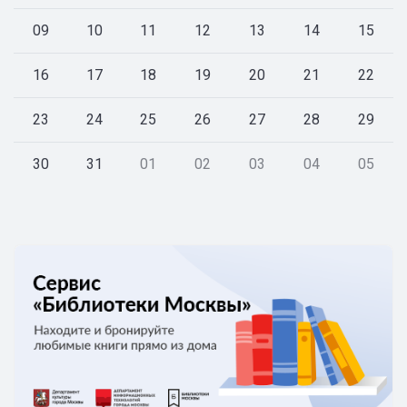
09
10
11
12
13
14
15
16
17
18
19
20
21
22
23
24
25
26
27
28
29
30
31
01
02
03
04
05