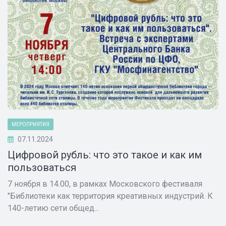
МЕРОПРИЯТИЯ
07.11.2024
Цифровой рубль: что это такое и как им
пользоваться
7 ноября в 14.00, в рамках Московского фестиваля
"Библиотеки как территория креативных индустрий. К
140-летию сети общед...