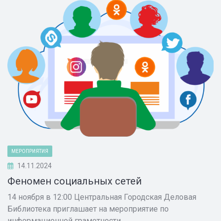
МЕРОПРИЯТИЯ
14.11.2024
Феномен социальных сетей
14 ноября в 12:00 Центральная Городская Деловая
Библиотека приглашает на мероприятие по
информационной грамотности.