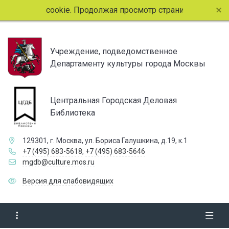
айлы cookie. Продолжая просмотр страниц сайта, вы согла
Учреждение, подведомственное
Департаменту культуры города Москвы
Центральная Городская Деловая
Библиотека
129301, г. Москва, ул. Бориса Галушкина, д.19, к.1
+7 (495) 683-5618
,
+7 (495) 683-5646
mgdb@culture.mos.ru
Версия для слабовидящих