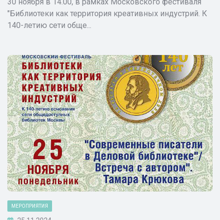
30 ноября в 14.00, в рамках Московского фестиваля
"Библиотеки как территория креативных индустрий. К
140-летию сети обще...
МЕРОПРИЯТИЯ