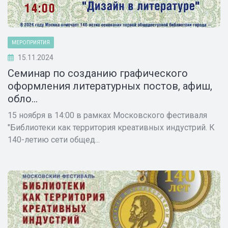
МЕРОПРИЯТИЯ
15.11.2024
Семинар по созданию графического
оформления литературных постов, афиш,
обло...
15 ноября в 14:00 в рамках Московского фестиваля
"Библиотеки как территория креативных индустрий. К
140-летию сети общед...