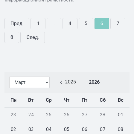
Пред.
1
...
4
5
6
7
8
След.
2025
2026
Пн
Вт
Ср
Чт
Пт
Сб
Вс
23
24
25
26
27
28
01
02
03
04
05
06
07
08