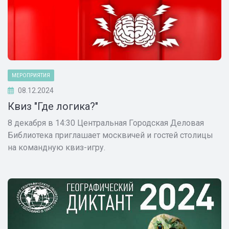
МЕРОПРИЯТИЯ
08.12.2024
Квиз "Где логика?"
8 декабря в 14:30 Центральная Городская Деловая
Библиотека приглашает москвичей и гостей столицы
на командную квиз-игру.