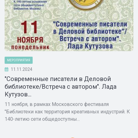
МЕРОПРИЯТИЯ
11.11.2024
"Современные писатели в Деловой
библиотеке/Встреча с автором". Лада
Кутузов...
11 ноября, в рамках Московского фестиваля
"Библиотеки как территория креативных индустрий. К
140-летию сети общедоступны...