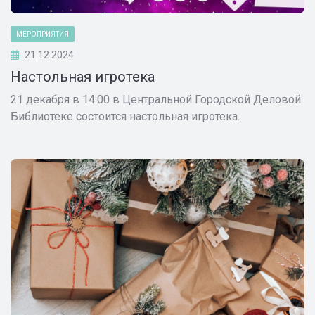
МЕРОПРИЯТИЯ
21.12.2024
Настольная игротека
21 декабря в 14:00 в Центральной Городской Деловой
Библиотеке состоится настольная игротека.