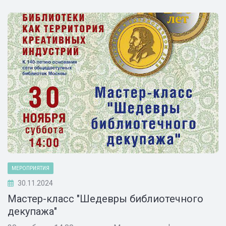
МЕРОПРИЯТИЯ
30.11.2024
Мастер-класс "Шедевры библиотечного
декупажа"