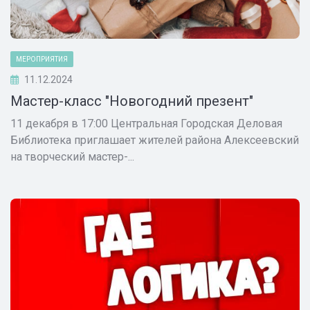
МЕРОПРИЯТИЯ
11.12.2024
Мастер-класс "Новогодний презент"
11 декабря в 17:00 Центральная Городская Деловая
Библиотека приглашает жителей района Алексеевский
на творческий мастер-...