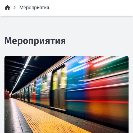
Мероприятия
Мероприятия