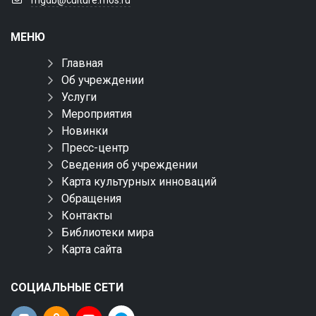
mgdb@culture.mos.ru
МЕНЮ
Главная
Об учреждении
Услуги
Мероприятия
Новинки
Пресс-центр
Сведения об учреждении
Карта культурных инноваций
Обращения
Контакты
Библиотеки мира
Карта сайта
СОЦИАЛЬНЫЕ СЕТИ