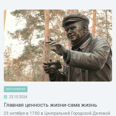
МЕРОПРИЯТИЯ
23.10.2024
Главная ценность жизни-сама жизнь
23 октября в 17:00 в Центральной Городской Деловой