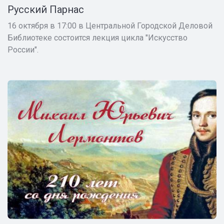
Русский Парнас
16 октября в 17:00 в Центральной Городской Деловой
Библиотеке состоится лекция цикла "Искусство
России".