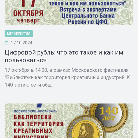
МЕРОПРИЯТИЯ
17.10.2024
Цифровой рубль: что это такое и как им
пользоваться
17 октября в 14.00, в рамках Московского фестиваля
"Библиотеки как территория креативных индустрий. К
140-летию сети общ...