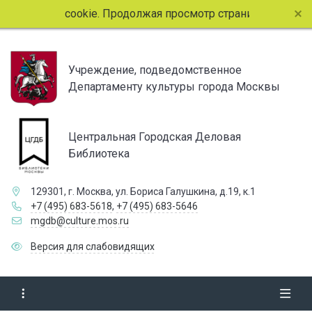
йлы cookie. Продолжая просмотр страниц сайта, вы соглаш
Учреждение, подведомственное
Департаменту культуры города Москвы
Центральная Городская Деловая
Библиотека
129301, г. Москва, ул. Бориса Галушкина, д.19, к.1
+7 (495) 683-5618
,
+7 (495) 683-5646
mgdb@culture.mos.ru
Версия для слабовидящих