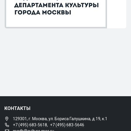
КОНТАКТЫ
129301, г. Москва, ул. Бориса Галушкина, д.19, к.1
+7 (495) 683-5618
,
+7 (495) 683-5646