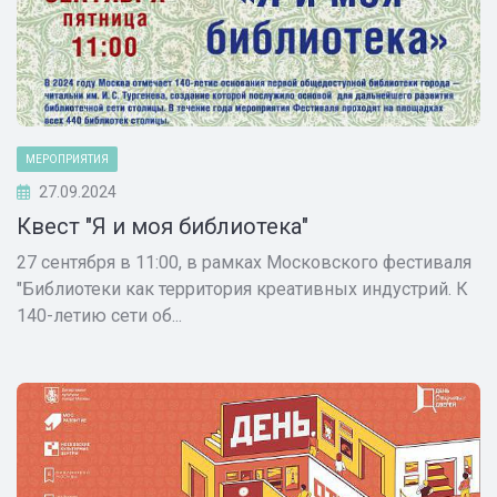
МЕРОПРИЯТИЯ
27.09.2024
Квест "Я и моя библиотека"
27 сентября в 11:00, в рамках Московского фестиваля
"Библиотеки как территория креативных индустрий. К
140-летию сети об...