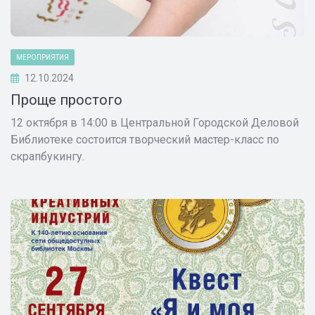
МЕРОПРИЯТИЯ
12.10.2024
Проще простого
12 октября в 14:00 в Центральной Городской Деловой
Библиотеке состоится творческий мастер-класс по
скрапбукингу.