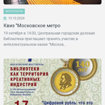
МЕРОПРИЯТИЯ
19.10.2024
Квиз "Московское метро
19 октября в 14.00, Центральная городская деловая
библиотека приглашает принять участие в
интеллектуальном квизе "Москов...