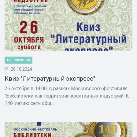
МЕРОПРИЯТИЯ
26.10.2024
Квиз "Литературный экспресс"
26 октября в 14.00, в рамках Московского фестиваля
"Библиотеки как территория креативных индустрий. К
140-летию сети общ...