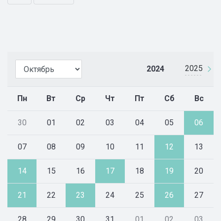
2025
2024
Пн
Вт
Ср
Чт
Пт
Сб
Вс
30
01
02
03
04
05
06
07
08
09
10
11
12
13
14
15
16
17
18
19
20
21
22
23
24
25
26
27
28
29
30
31
01
02
03