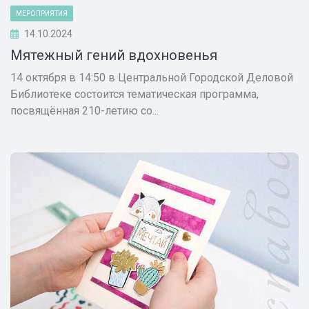
МЕРОПРИЯТИЯ
14.10.2024
Мятежный гений вдохновенья
14 октября в 14:50 в Центральной Городской Деловой
Библиотеке состоится тематическая программа,
посвящённая 210-летию со...