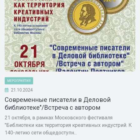
МЕРОПРИЯТИЯ
21.10.2024
Современные писатели в Деловой
библиотеке"/Встреча с автором
21 октября, в рамках Московского фестиваля
"Библиотеки как территория креативных индустрий. К
140-летию сети общедоступн...