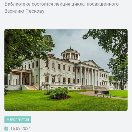
Библиотеке состоится лекция цикла, посвящённого
Василию Пескову.
МЕРОПРИЯТИЯ
16.09.2024