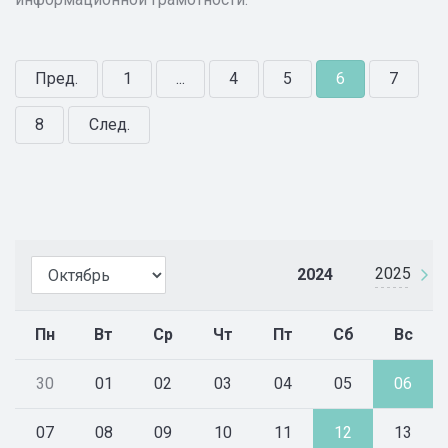
Пред.
1
...
4
5
6
7
8
След.
2025
2024
Пн
Вт
Ср
Чт
Пт
Сб
Вс
30
01
02
03
04
05
06
07
08
09
10
11
12
13