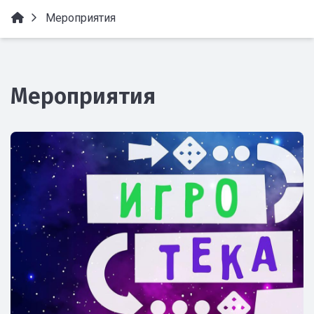
Мероприятия
Мероприятия