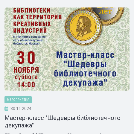
МЕРОПРИЯТИЯ
30.11.2024
Мастер-класс "Шедевры библиотечного
декупажа"