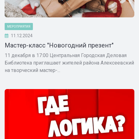
МЕРОПРИЯТИЯ
11.12.2024
Мастер-класс "Новогодний презент"
11 декабря в 17:00 Центральная Городская Деловая
Библиотека приглашает жителей района Алексеевский
на творческий мастер-...