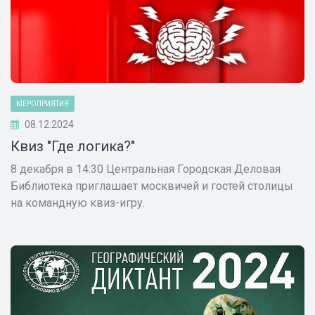
МЕРОПРИЯТИЯ
08.12.2024
Квиз "Где логика?"
8 декабря в 14:30 Центральная Городская Деловая
Библиотека приглашает москвичей и гостей столицы
на командную квиз-игру.