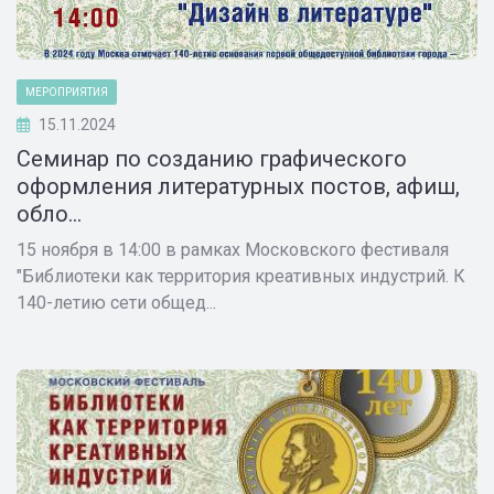
МЕРОПРИЯТИЯ
15.11.2024
Семинар по созданию графического
оформления литературных постов, афиш,
обло...
15 ноября в 14:00 в рамках Московского фестиваля
"Библиотеки как территория креативных индустрий. К
140-летию сети общед...