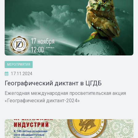
МЕРОПРИЯТИЯ
17.11.2024
Географический диктант в ЦГДБ
Ежегодная международная просветительская акция
«Географический диктант-2024»