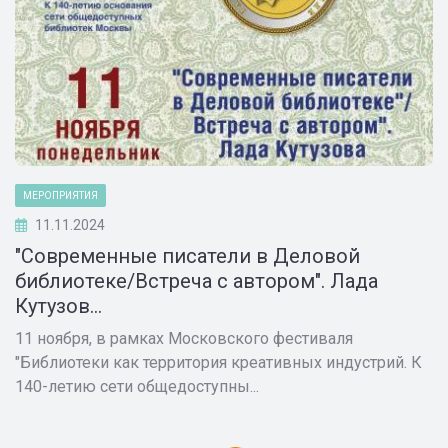
МЕРОПРИЯТИЯ
11.11.2024
"Современные писатели в Деловой
библиотеке/Встреча с автором". Лада
Кутузов...
11 ноября, в рамках Московского фестиваля
"Библиотеки как территория креативных индустрий. К
140-летию сети общедоступны...