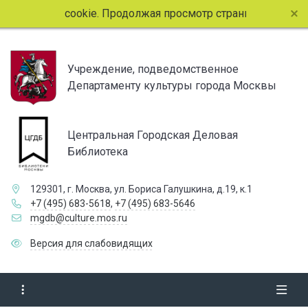
файлы cookie. Продолжая просмотр страниц сайта, вы согла
Учреждение, подведомственное
Департаменту культуры города Москвы
Центральная Городская Деловая
Библиотека
129301, г. Москва, ул. Бориса Галушкина, д.19, к.1
+7 (495) 683-5618
,
+7 (495) 683-5646
mgdb@culture.mos.ru
Версия для слабовидящих