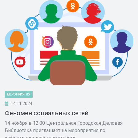
МЕРОПРИЯТИЯ
14.11.2024
Феномен социальных сетей
14 ноября в 12:00 Центральная Городская Деловая
Библиотека приглашает на мероприятие по
информационной грамотности.