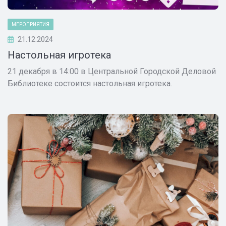
МЕРОПРИЯТИЯ
21.12.2024
Настольная игротека
21 декабря в 14:00 в Центральной Городской Деловой
Библиотеке состоится настольная игротека.