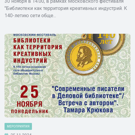
30 ноября в 14.00, в рамках Московского фестиваля
"Библиотеки как территория креативных индустрий. К
140-летию сети обще...
МЕРОПРИЯТИЯ