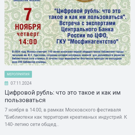
МЕРОПРИЯТИЯ
07.11.2024
Цифровой рубль: что это такое и как им
пользоваться
7 ноября в 14.00, в рамках Московского фестиваля
"Библиотеки как территория креативных индустрий. К
140-летию сети общед...