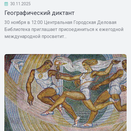
30.11.2025
Географический диктант
30 ноября в 12:00 Центральная Городская Деловая
Библиотека приглашает присоединиться к ежегодной
международной просветит...