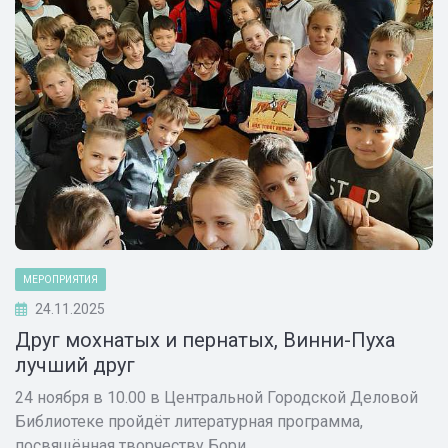
МЕРОПРИЯТИЯ
24.11.2025
Друг мохнатых и пернатых, Винни-Пуха
лучший друг
24 ноября в 10.00 в Центральной Городской Деловой
Библиотеке пройдёт литературная программа,
посвящённая творчеству Бори...