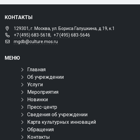
КОНТАКТЫ
129301, г. Москва, ул. Бориса Галушкина, д.19, к.1
+7 (495) 683-5618
,
+7 (495) 683-5646
mgdb@culture.mos.ru
МЕНЮ
Главная
Об учреждении
Услуги
Мероприятия
Новинки
Пресс-центр
Сведения об учреждении
Карта культурных инноваций
Обращения
Контакты