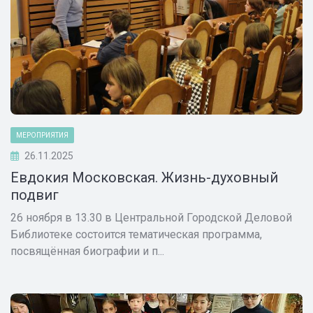
МЕРОПРИЯТИЯ
26.11.2025
Евдокия Московская. Жизнь-духовный
подвиг
26 ноября в 13.30 в Центральной Городской Деловой
Библиотеке состоится тематическая программа,
посвящённая биографии и п...