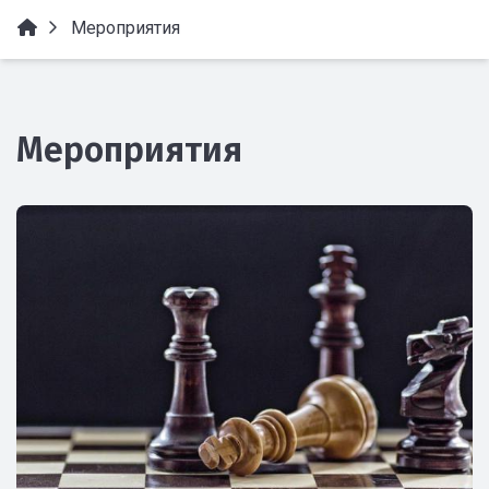
Мероприятия
Мероприятия