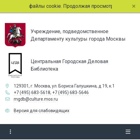
льзует файлы cookie. Продолжая просмотр страниц сайта, в
Учреждение, подведомственное
Департаменту культуры города Москвы
Центральная Городская Деловая
Библиотека
129301, г. Москва, ул. Бориса Галушкина, д.19, к.1
+7 (495) 683-5618
,
+7 (495) 683-5646
mgdb@culture.mos.ru
Версия для слабовидящих