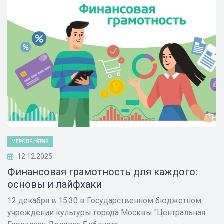
МЕРОПРИЯТИЯ
12.12.2025
Финансовая грамотность для каждого:
основы и лайфхаки
12 декабря в 15:30 в Государственном бюджетном
учреждении культуры города Москвы "Центральная