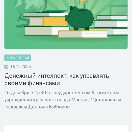
МЕРОПРИЯТИЯ
16.12.2025
Денежный интеллект: как управлять
своими финансами
16 декабря в 15:30 в Государственном бюджетном
учреждении культуры города Москвы "Центральная
Городская Деловая Библиоте...