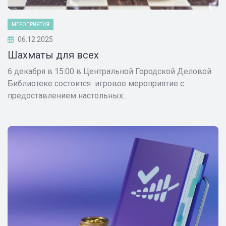
МЕРОПРИЯТИЯ
06.12.2025
Шахматы для всех
6 декабря в 15:00 в Центральной Городской Деловой
Библиотеке состоится игровое мероприятие с
предоставлением настольных...