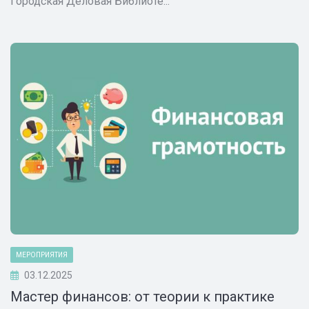
Городская Деловая Библиоте...
МЕРОПРИЯТИЯ
03.12.2025
Мастер финансов: от теории к практике