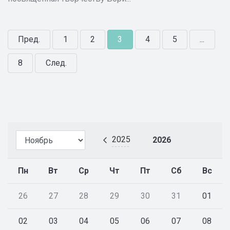
Пред.
1
2
3
4
5
...
8
След.
2025
2026
Пн
Вт
Ср
Чт
Пт
Сб
Вс
26
27
28
29
30
31
01
02
03
04
05
06
07
08