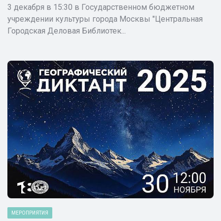
3 декабря в 15:30 в Государственном бюджетном
учреждении культуры города Москвы "Центральная
Городская Деловая Библиотек...
МЕРОПРИЯТИЯ