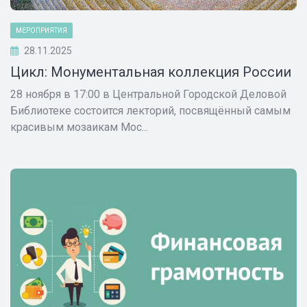
МЕРОПРИЯТИЯ
28.11.2025
Цикл: Монументальная коллекция России
28 ноября в 17:00 в Центральной Городской Деловой
Библиотеке состоится лекторий, посвящённый самым
красивым мозаикам Мос...