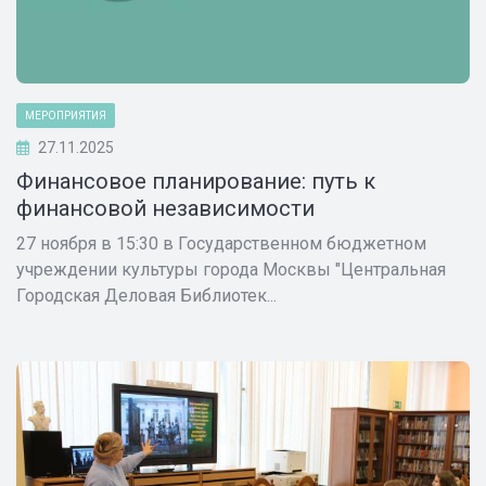
МЕРОПРИЯТИЯ
27.11.2025
Финансовое планирование: путь к
финансовой независимости
27 ноября в 15:30 в Государственном бюджетном
учреждении культуры города Москвы "Центральная
Городская Деловая Библиотек...