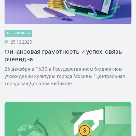
МЕРОПРИЯТИЯ
25.12.2025
Финансовая грамотность и успех: связь
очевидна
25 декабря в 15:30 в Государственном бюджетном
учреждении культуры города Москвы "Центральная
Городская Деловая Библиоте...