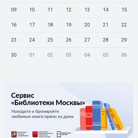
09
10
11
12
13
14
15
16
17
18
19
20
21
22
23
24
25
26
27
28
29
30
01
02
03
04
05
06