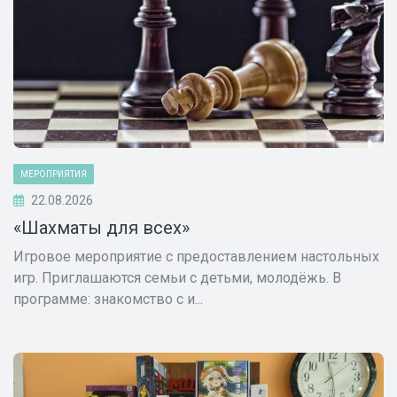
МЕРОПРИЯТИЯ
22.08.2026
«Шахматы для всех»
Игровое мероприятие с предоставлением настольных
игр. Приглашаются семьи с детьми, молодёжь. В
программе: знакомство с и...