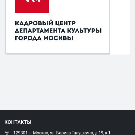
КОНТАКТЫ
129301, г. Москва, ул. Бориса Галушкина, д.19, к.1