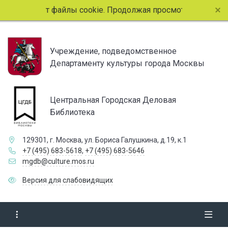
льзует файлы cookie. Продолжая просмотр страниц сайта, в
Учреждение, подведомственное
Департаменту культуры города Москвы
Центральная Городская Деловая
Библиотека
129301, г. Москва, ул. Бориса Галушкина, д.19, к.1
+7 (495) 683-5618
,
+7 (495) 683-5646
mgdb@culture.mos.ru
Версия для слабовидящих