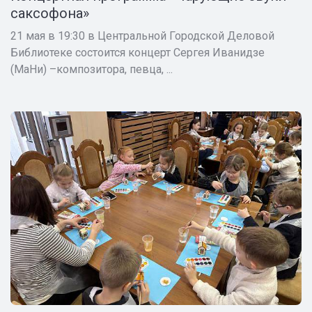
саксофона»
21 мая в 19:30 в Центральной Городской Деловой
Библиотеке состоится концерт Сергея Иванидзе
(МаНи) –композитора, певца, ...