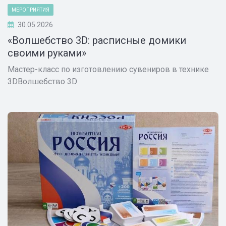
МЕРОПРИЯТИЯ
30.05.2026
«Волшебство 3D: расписные домики
своими руками»
Мастер-класс по изготовлению сувениров в технике
3DВолшебство 3D