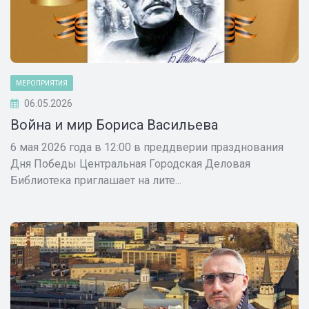
МЕРОПРИЯТИЯ
06.05.2026
Война и мир Бориса Васильева
6 мая 2026 года в 12:00 в преддверии празднования
Дня Победы Центральная Городская Деловая
Библиотека приглашает на лите...