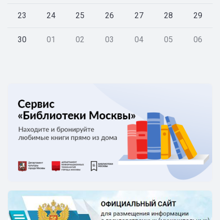
23
24
25
26
27
28
29
30
01
02
03
04
05
06