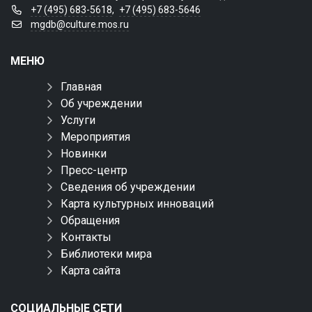
+7 (495) 683-5618
,
+7 (495) 683-5646
mgdb@culture.mos.ru
МЕНЮ
Главная
Об учреждении
Услуги
Мероприятия
Новинки
Пресс-центр
Сведения об учреждении
Карта культурных инноваций
Обращения
Контакты
Библиотеки мира
Карта сайта
СОЦИАЛЬНЫЕ СЕТИ