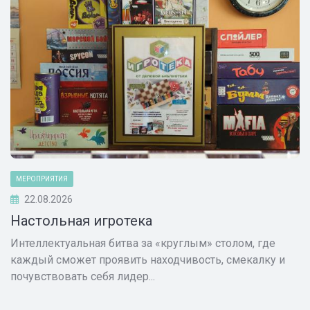
МЕРОПРИЯТИЯ
22.08.2026
Настольная игротека
Интеллектуальная битва за «круглым» столом, где
каждый сможет проявить находчивость, смекалку и
почувствовать себя лидер...