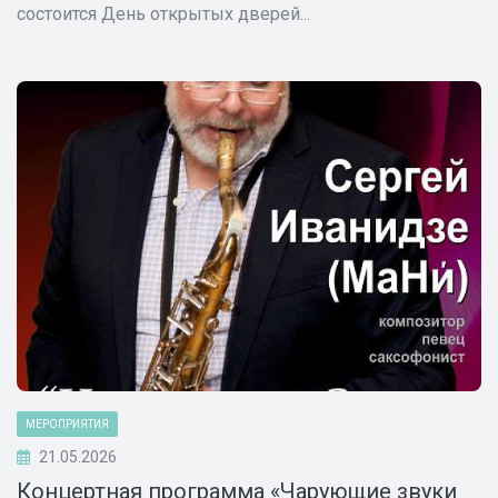
состоится День открытых дверей...
МЕРОПРИЯТИЯ
21.05.2026
Концертная программа «Чарующие звуки