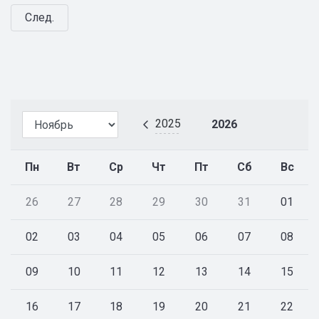
След.
2025
2026
Пн
Вт
Ср
Чт
Пт
Сб
Вс
26
27
28
29
30
31
01
02
03
04
05
06
07
08
09
10
11
12
13
14
15
16
17
18
19
20
21
22