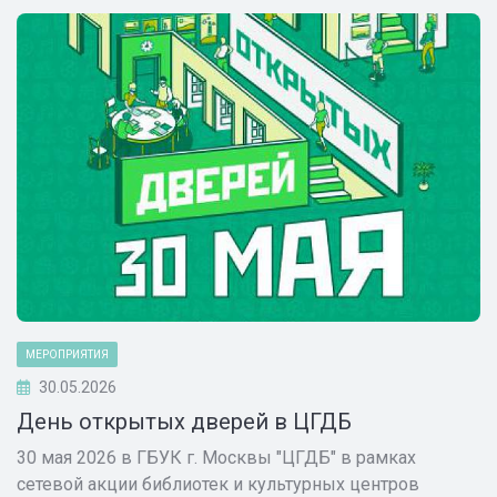
МЕРОПРИЯТИЯ
30.05.2026
День открытых дверей в ЦГДБ
30 мая 2026 в ГБУК г. Москвы "ЦГДБ" в рамках
сетевой акции библиотек и культурных центров