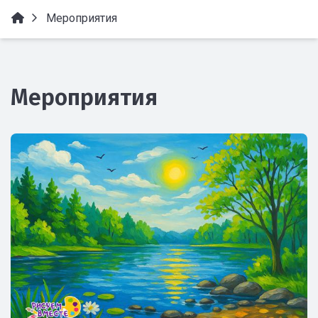
Мероприятия
Мероприятия