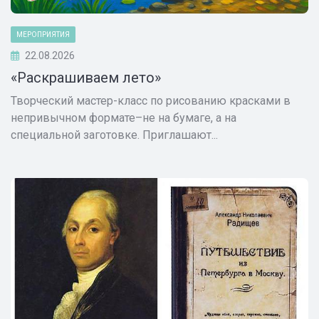
МЕРОПРИЯТИЯ
22.08.2026
«Раскрашиваем лето»
Творческий мастер-класс по рисованию красками в
непривычном формате–не на бумаге, а на
специальной заготовке. Приглашают...