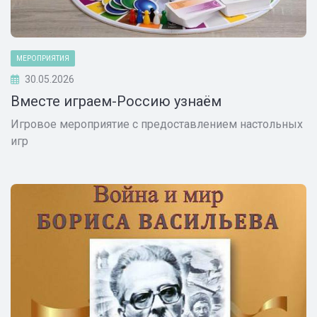
МЕРОПРИЯТИЯ
30.05.2026
Вместе играем-Россию узнаём
Игровое мероприятие с предоставлением настольных
игр