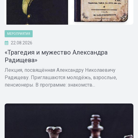
МЕРОПРИЯТИЯ
22.08.2026
«Трагедия и мужество Александра
Радищева»
Лекция, посвящённая Александру Николаевичу
Радищеву. Приглашаются молодёжь, взрослые,
пенсионеры. В программе: знакомств...