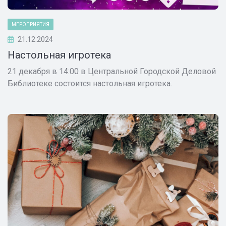
МЕРОПРИЯТИЯ
21.12.2024
Настольная игротека
21 декабря в 14:00 в Центральной Городской Деловой
Библиотеке состоится настольная игротека.