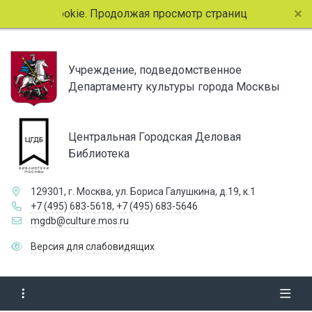
лы cookie. Продолжая просмотр страниц сайта, вы соглаша
Учреждение, подведомственное
Департаменту культуры города Москвы
Центральная Городская Деловая
Библиотека
129301, г. Москва, ул. Бориса Галушкина, д.19, к.1
+7 (495) 683-5618
,
+7 (495) 683-5646
mgdb@culture.mos.ru
Версия для слабовидящих