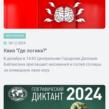
МЕРОПРИЯТИЯ
08.12.2024
Квиз "Где логика?"
8 декабря в 14:30 Центральная Городская Деловая
Библиотека приглашает москвичей и гостей столицы
на командную квиз-игру.