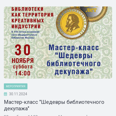
МЕРОПРИЯТИЯ
30.11.2024
Мастер-класс "Шедевры библиотечного
декупажа"