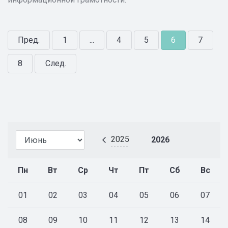
Пред.
1
...
4
5
6
7
8
След.
2025
2026
Пн
Вт
Ср
Чт
Пт
Сб
Вс
01
02
03
04
05
06
07
08
09
10
11
12
13
14