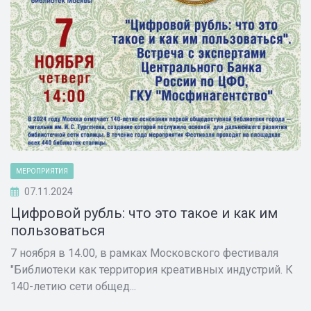
МЕРОПРИЯТИЯ
07.11.2024
Цифровой рубль: что это такое и как им
пользоваться
7 ноября в 14.00, в рамках Московского фестиваля
"Библиотеки как территория креативных индустрий. К
140-летию сети общед...