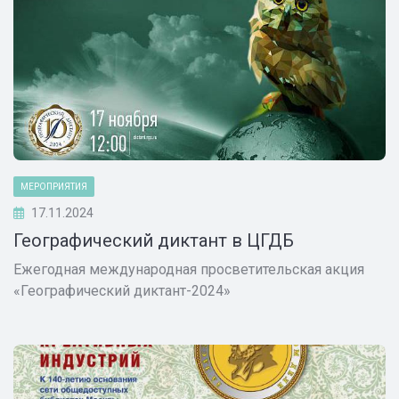
МЕРОПРИЯТИЯ
17.11.2024
Географический диктант в ЦГДБ
Ежегодная международная просветительская акция
«Географический диктант-2024»