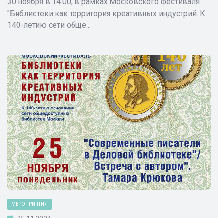
30 ноября в 14.00, в рамках Московского фестиваля
"Библиотеки как территория креативных индустрий. К
140-летию сети обще...
МЕРОПРИЯТИЯ