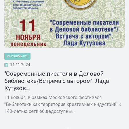
МЕРОПРИЯТИЯ
11.11.2024
"Современные писатели в Деловой
библиотеке/Встреча с автором". Лада
Кутузов...
11 ноября, в рамках Московского фестиваля
"Библиотеки как территория креативных индустрий. К
140-летию сети общедоступны...