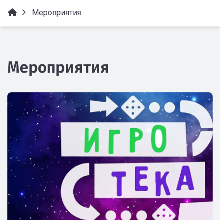
Мероприятия
Мероприятия