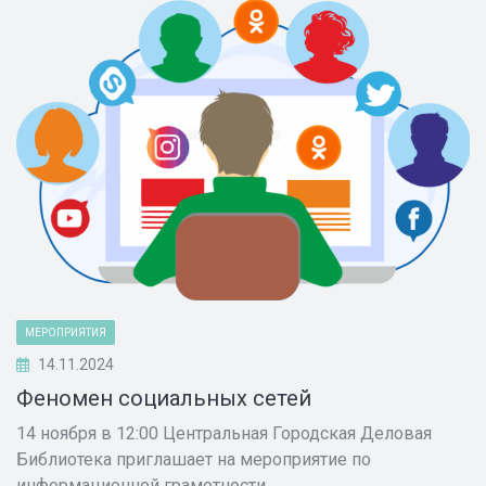
МЕРОПРИЯТИЯ
14.11.2024
Феномен социальных сетей
14 ноября в 12:00 Центральная Городская Деловая
Библиотека приглашает на мероприятие по
информационной грамотности.