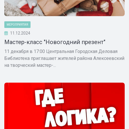
МЕРОПРИЯТИЯ
11.12.2024
Мастер-класс "Новогодний презент"
11 декабря в 17:00 Центральная Городская Деловая
Библиотека приглашает жителей района Алексеевский
на творческий мастер-...