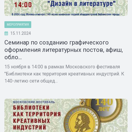
МЕРОПРИЯТИЯ
15.11.2024
Семинар по созданию графического
оформления литературных постов, афиш,
обло...
15 ноября в 14:00 в рамках Московского фестиваля
"Библиотеки как территория креативных индустрий. К
140-летию сети общед...