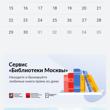
15
16
17
18
19
20
21
22
23
24
25
26
27
28
29
30
01
02
03
04
05